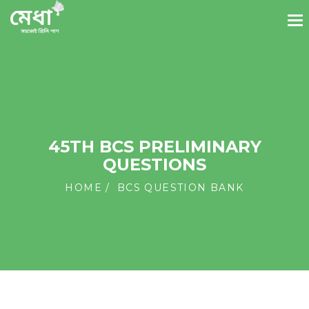
45TH BCS PRELIMINARY
QUESTIONS
HOME
BCS QUESTION BANK