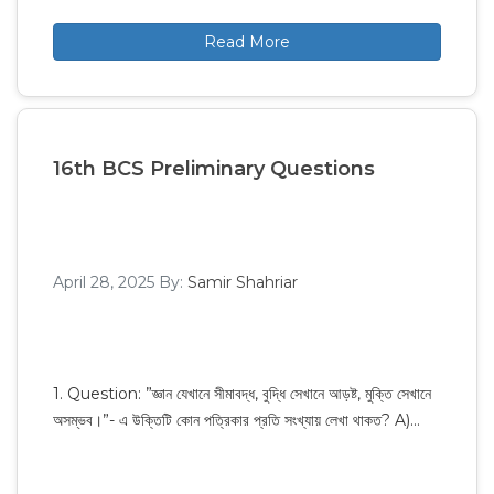
Read More
16th BCS Preliminary Questions
April 28, 2025
By:
Samir Shahriar
1. Question: ”জ্ঞান যেখানে সীমাবদ্ধ, বুদ্ধি সেখানে আড়ষ্ট, মুক্তি সেখানে
অসম্ভব।”- এ উক্তিটি কোন পত্রিকার প্রতি সংখ্যায় লেখা থাকত? A)…