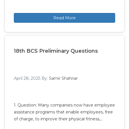
Read More
18th BCS Preliminary Questions
April 28, 2025
By:
Samir Shahriar
1. Question: Many companies now have employee
assistance programs that enable employees, free
of charge, to improve their physical fitness,…