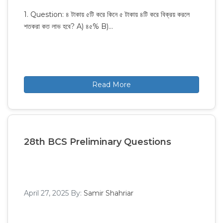
1. Question: ৪ টাকায় ৫টি করে কিনে ৫ টাকায় ৪টি করে বিক্রয় করলে
শতকরা কত লাভ হবে? A) ৪৫% B)…
Read More
28th BCS Preliminary Questions
April 27, 2025
By:
Samir Shahriar