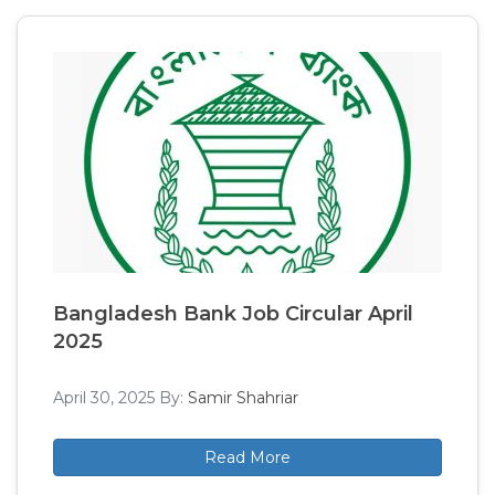
Bangladesh Bank Job Circular April
2025
April 30, 2025
By:
Samir Shahriar
Read More