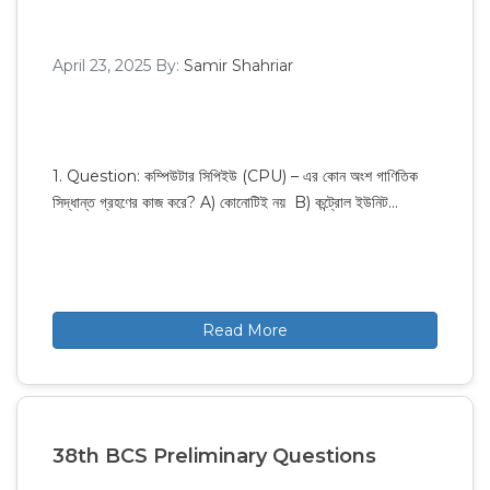
April 23, 2025
By:
Samir Shahriar
1. Question: কম্পিউটার সিপিইউ (CPU) – এর কোন অংশ গাণিতিক
সিদ্ধান্ত গ্রহণের কাজ করে? A) কোনোটিই নয় B) কন্ট্রোল ইউনিট…
Read More
38th BCS Preliminary Questions