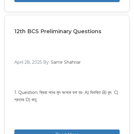
12th BCS Preliminary Questions
April 28, 2025
By:
Samir Shahriar
1. Question: ক্রিয়া পদের মূল অংশকে বলা হয়- A) বিভক্তি B) কৃৎ C)
প্রত্যয় D) ধাতু