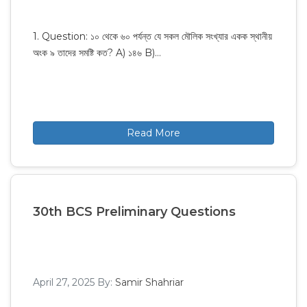
1. Question: ১০ থেকে ৬০ পর্যন্ত যে সকল মৌলিক সংখ্যার একক স্থানীয়
অংক ৯ তাদের সমষ্টি কত? A) ১৪৬ B)…
Read More
30th BCS Preliminary Questions
April 27, 2025
By:
Samir Shahriar