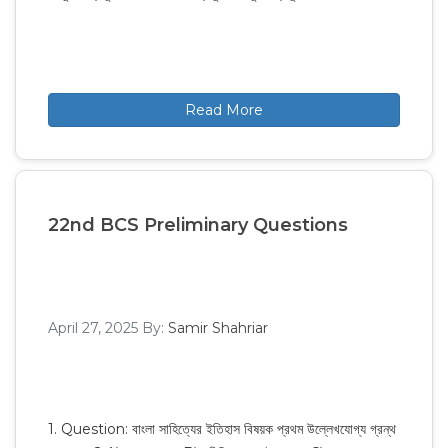
Read More
22nd BCS Preliminary Questions
April 27, 2025
By:
Samir Shahriar
1. Question: বাংলা সাহিত্যের ইতিহাস বিষয়ক প্রথম উল্লেখযোগ্য গ্রন্থ