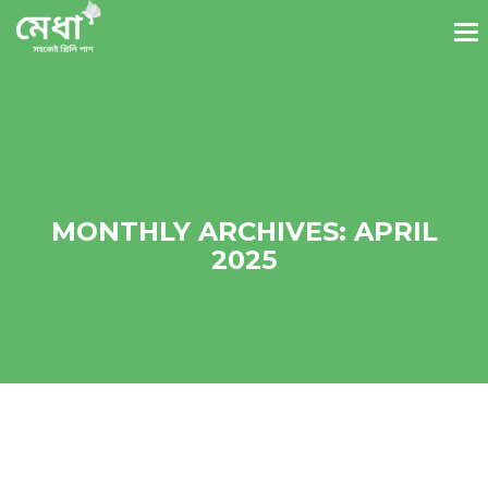
MONTHLY ARCHIVES: APRIL
2025