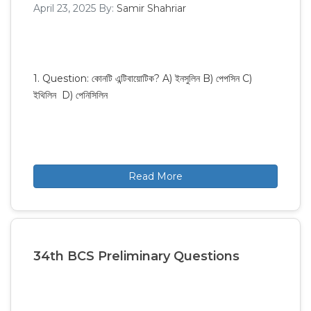
April 23, 2025
By:
Samir Shahriar
1. Question: কোনটি এন্টিবায়োটিক? A) ইনসুলিন B) পেপসিন C)
ইথিলিন D) পেনিসিলিন
Read More
34th BCS Preliminary Questions