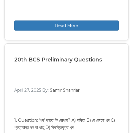
Read More
20th BCS Preliminary Questions
April 27, 2025
By:
Samir Shahriar
1. Question: ‘পদ’ বলতে কি বোঝায়? A) কবিতা B) যে কোনো শব্দ C)
প্রত্যয়ান্ত শব্দ বা ধাতু D) বিভক্তিযুক্ত শব্দ