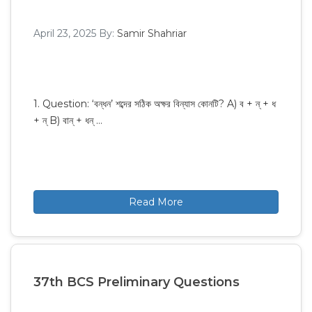
April 23, 2025
By:
Samir Shahriar
1. Question: ‘বন্ধন’ শব্দের সঠিক অক্ষর বিন্যাস কোনটি? A) ব + ন্‌ + ধ
+ ন্‌ B) বান্‌ + ধন্‌ …
Read More
37th BCS Preliminary Questions