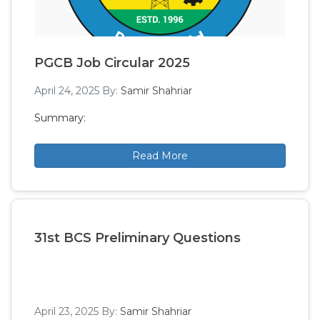
PGCB Job Circular 2025
April 24, 2025
By:
Samir Shahriar
Summary:
Read More
31st BCS Preliminary Questions
April 23, 2025
By:
Samir Shahriar