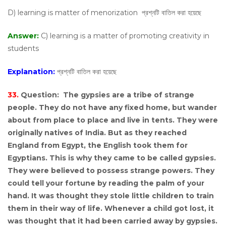
D) learning is matter of menorization প্রশ্নটি বাতিল করা হয়েছে
Answer:
C) learning is a matter of promoting creativity in
students
Explanation:
প্রশ্নটি বাতিল করা হয়েছে
33.
Question:
The gypsies are a tribe of strange
people. They do not have any fixed home, but wander
about from place to place and live in tents. They were
originally natives of India. But as they reached
England from Egypt, the English took them for
Egyptians. This is why they came to be called gypsies.
They were believed to possess strange powers. They
could tell your fortune by reading the palm of your
hand. It was thought they stole little children to train
them in their way of life. Whenever a child got lost, it
was thought that it had been carried away by gypsies.