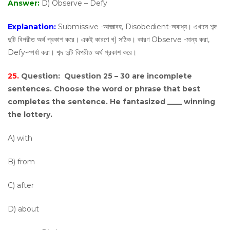
Answer:
D) Observe – Defy
Explanation:
Submissive -আজ্ঞাবহ, Disobedient-অবাধ্য। এখানে শব্দ
দুটি বিপরীত অর্থ প্রকাশ করে। একই কারণে গ) সঠিক। কারণ Observe -মান্য করা,
Defy-স্পর্ধা করা। শব্দ দুটি বিপরীত অর্থ প্রকাশ করে।
25.
Question:
Question 25 – 30 are incomplete
sentences. Choose the word or phrase that best
completes the sentence. He fantasized ____ winning
the lottery.
A) with
B) from
C) after
D) about