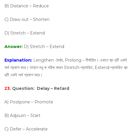
B) Distance – Reduce
C) Draw out – Shorten
D) Stretch – Extend
Answer:
D) Stretch – Extend
Explanation:
Lengthen -দৈর্ঘ্য, Prolong – দীর্ঘায়িত। এখানে শব্দ দুটি একই
অর্থ প্রকাশ করে। তাহলে শুধু ক সঠিক কারন Stretch-প্রসারিত, Extend-প্রসারিত শব্দ
দুটি একই অর্থ প্রকাশ করে।
23.
Question:
Delay – Retard
A) Postpone – Promote
B) Adjourn – Start
C) Defer – Accelerate