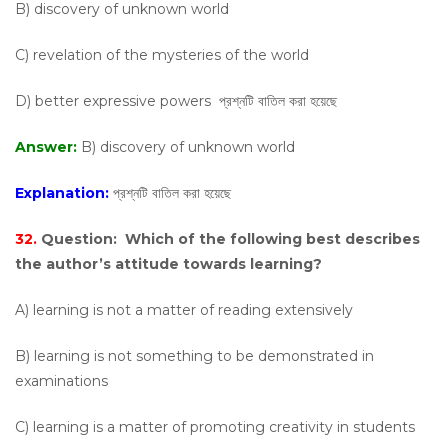
B) discovery of unknown world
C) revelation of the mysteries of the world
D) better expressive powers প্রশ্নটি বাতিল করা হয়েছে
Answer:
B) discovery of unknown world
Explanation:
প্রশ্নটি বাতিল করা হয়েছে
32.
Question:
Which of the following best describes
the author’s attitude towards learning?
A) learning is not a matter of reading extensively
B) learning is not something to be demonstrated in
examinations
C) learning is a matter of promoting creativity in students