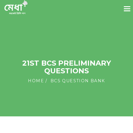
21ST BCS PRELIMINARY
QUESTIONS
HOME
BCS QUESTION BANK