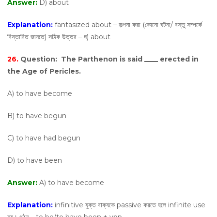
Answer:
D) about
Explanation:
fantasized about – কল্পনা করা (কোনো ঘটনা/ বস্তু সম্পর্কে
বিস্তারিত জানতে) সঠিক উত্তর – ঘ) about
26.
Question:
The Parthenon is said ____ erected in
the Age of Pericles.
A) to have become
B) to have begun
C) to have had begun
D) to have been
Answer:
A) to have become
Explanation:
infinitive যুক্ত বাক্যকে passive করতে হলে infinite use