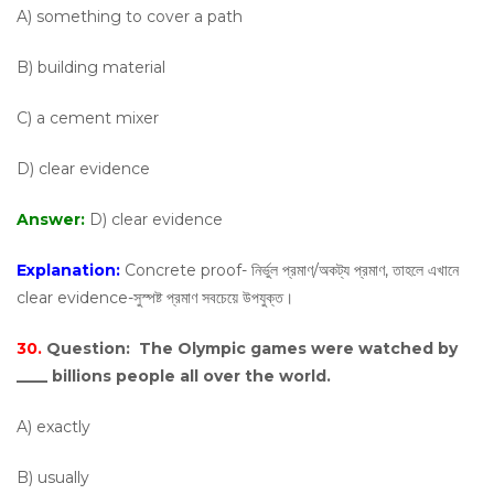
A) something to cover a path
B) building material
C) a cement mixer
D) clear evidence
Answer:
D) clear evidence
Explanation:
Concrete proof- নির্ভুল প্রমাণ/অকট্য প্রমাণ, তাহলে এখানে
clear evidence-সুস্পষ্ট প্রমাণ সবচেয়ে উপযুক্ত।
30.
Question:
The Olympic games were watched by
____ billions people all over the world.
A) exactly
B) usually