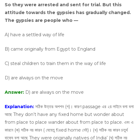
So they were arrested and sent for trial. But this
attitude towards the gypsies has gradually changed.
The gypsies are people who —
A) have a settled way of life
B) came originally from Egypt to England
C) steal children to train them in the way of life
D) are always on the move
Answer:
D) are always on the move
Explanation:
সঠিক উত্তর অপশন (গ)। কারণ passage এর ২য় লাইনে বলা বলা
আছে They don’t have any fixed home but wonder about
from place to place wander about from place to place. এবং এ
কারনে (ক) সঠিক নয় কারন ( যেহেতু fixed home নেই)। (খ) সঠিক নয় কারন চতুর্থ
বাক্যে বলা আছে They were originally natives of India’ (ঘ) সঠিক নয়