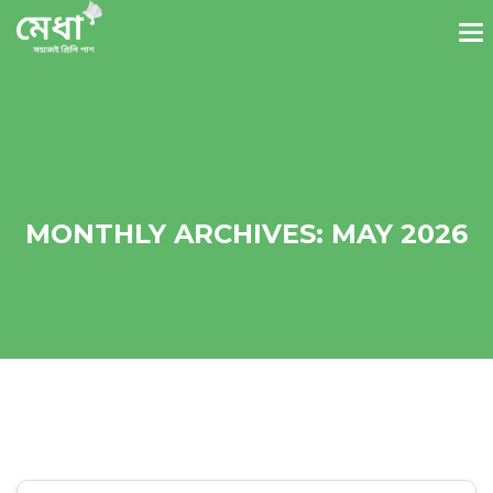
MONTHLY ARCHIVES: MAY 2026