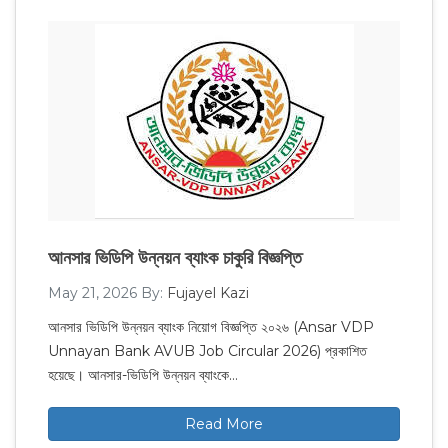
আনসার ভিডিপি উন্নয়ন ব্যাংক চাকুরি বিজ্ঞপ্তি
May 21, 2026
By:
Fujayel Kazi
আনসার ভিডিপি উন্নয়ন ব্যাংক নিয়োগ বিজ্ঞপ্তি ২০২৬ (Ansar VDP
Unnayan Bank AVUB Job Circular 2026) প্রকাশিত
হয়েছে। আনসার-ভিডিপি উন্নয়ন ব্যাংকে…
Read More