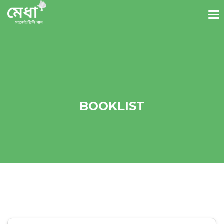
BOOKLIST