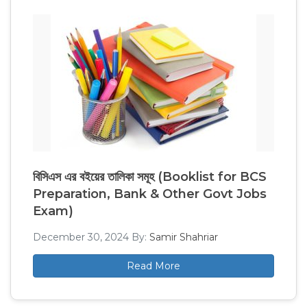
বিসিএস এর বইয়ের তালিকা সমূহ (Booklist for BCS
Preparation, Bank & Other Govt Jobs
Exam)
December 30, 2024
By:
Samir Shahriar
Read More