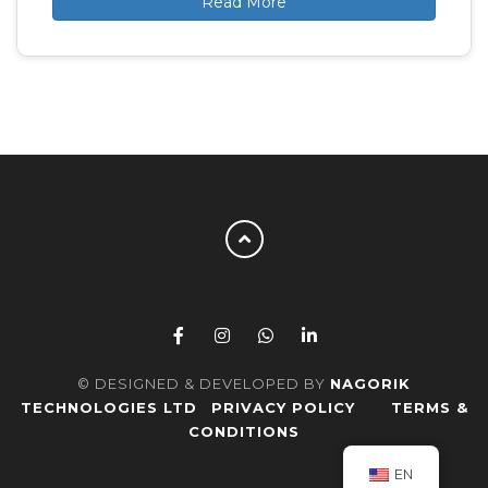
Read More
© DESIGNED & DEVELOPED BY
NAGORIK
TECHNOLOGIES LTD
PRIVACY POLICY
TERMS &
CONDITIONS
EN