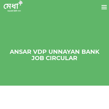
ANSAR VDP UNNAYAN BANK
JOB CIRCULAR