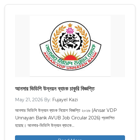
আনসার ভিডিপি উন্নয়ন ব্যাংক চাকুরি বিজ্ঞপ্তি
May 21, 2026
By:
Fujayel Kazi
আনসার ভিডিপি উন্নয়ন ব্যাংক নিয়োগ বিজ্ঞপ্তি ২০২৬ (Ansar VDP
Unnayan Bank AVUB Job Circular 2026) প্রকাশিত
হয়েছে। আনসার-ভিডিপি উন্নয়ন ব্যাংকে…