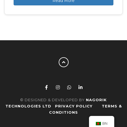
Read More
© DESIGNED & DEVELOPED BY
NAGORIK
TECHNOLOGIES LTD
PRIVACY POLICY
TERMS &
CONDITIONS
BN