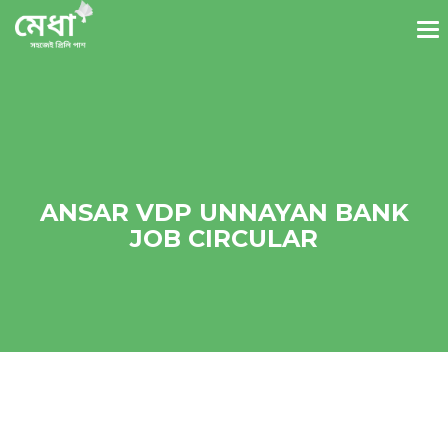
ANSAR VDP UNNAYAN BANK
JOB CIRCULAR