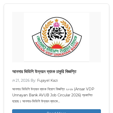
আনসার ভিডিপি উন্নয়ন ব্যাংক চাকুরি বিজ্ঞপ্তি
মে 21, 2026
By:
Fujayel Kazi
আনসার ভিডিপি উন্নয়ন ব্যাংক নিয়োগ বিজ্ঞপ্তি ২০২৬ (Ansar VDP
Unnayan Bank AVUB Job Circular 2026) প্রকাশিত
হয়েছে। আনসার-ভিডিপি উন্নয়ন ব্যাংকে…