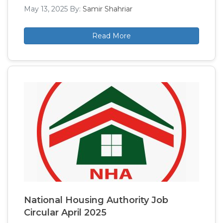
May 13, 2025
By:
Samir Shahriar
Read More
National Housing Authority Job
Circular April 2025