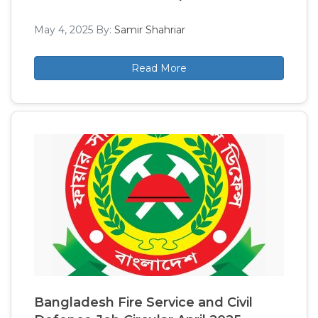
May 4, 2025
By:
Samir Shahriar
Read More
Bangladesh Fire Service and Civil