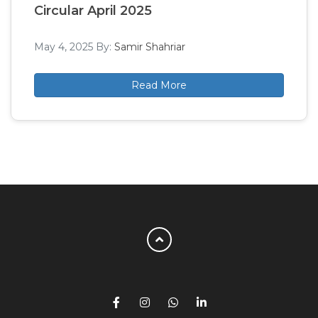
Circular April 2025
May 4, 2025
By:
Samir Shahriar
Read More