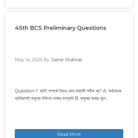
45th BCS Preliminary Questions
May 14, 2025
By:
Samir Shahriar
Question 1: ধ্বনি’ সম্পর্কে নিচের কোন বাক্যটি সঠিক নয়? A. অর্থবোধক
ধ্বনিগুলোই মানুষের বিভিন্ন ভাষার বাগ্‌ধ্বনি B. মানুষের ভাষার মূলে…
Read More