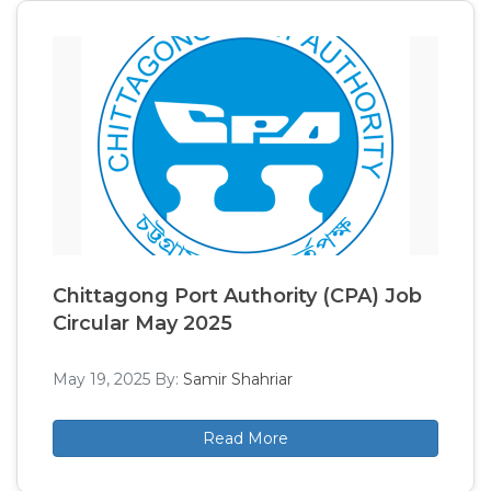
Chittagong Port Authority (CPA) Job
Circular May 2025
May 19, 2025
By:
Samir Shahriar
Read More