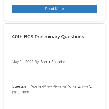
Read More
40th BCS Preliminary Questions
May 14, 2025
By:
Samir Shahriar
Question 1: নিচের কোনটি জলজ উদ্ভিদ নয়? A. করচ B. হিজল C.
ডুমুর D. গজারী