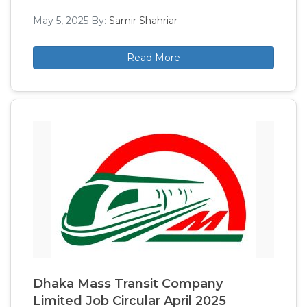
May 5, 2025
By:
Samir Shahriar
Read More
Dhaka Mass Transit Company
Limited Job Circular April 2025