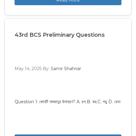
43rd BCS Preliminary Questions
May 14, 2025
By:
Samir Shahriar
Question 1: কোনটি নামধাতুর উদাহরণ? A. চল্ B. কর্ C. পড়ু D. বেতা