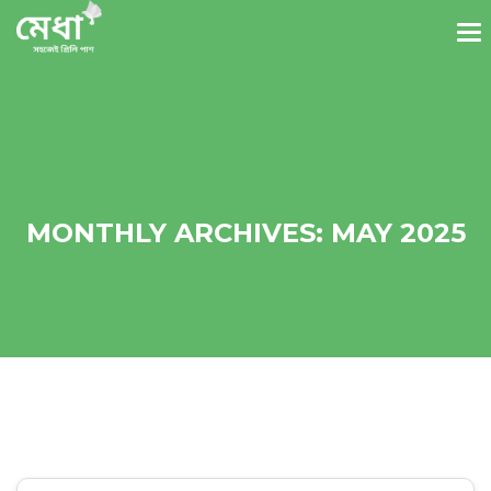
MONTHLY ARCHIVES: MAY 2025