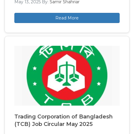
May 13, 2025
By:
Samir Shahriar
Read More
Trading Corporation of Bangladesh
(TCB) Job Circular May 2025