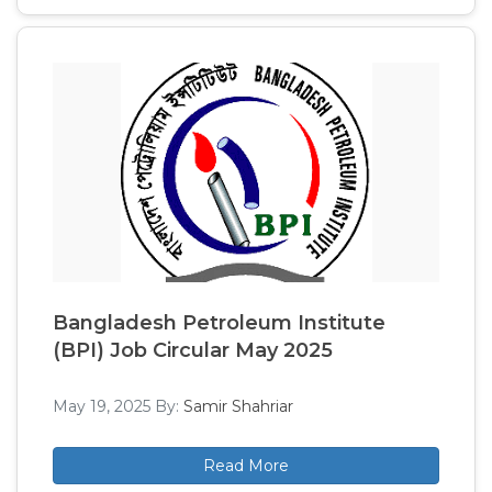
Bangladesh Petroleum Institute
(BPI) Job Circular May 2025
May 19, 2025
By:
Samir Shahriar
Read More