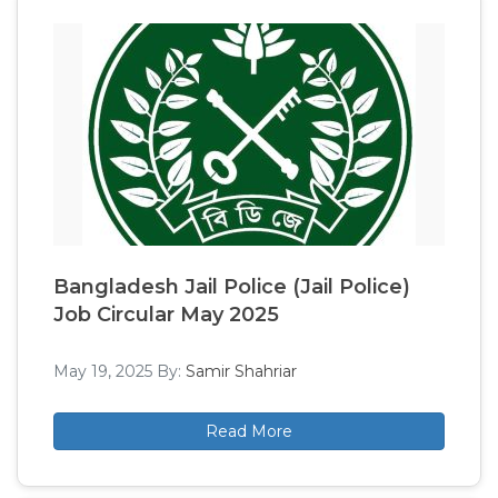
Bangladesh Jail Police (Jail Police)
Job Circular May 2025
May 19, 2025
By:
Samir Shahriar
Read More