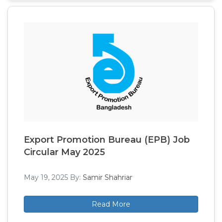
Export Promotion Bureau (EPB) Job
Circular May 2025
May 19, 2025
By:
Samir Shahriar
Read More