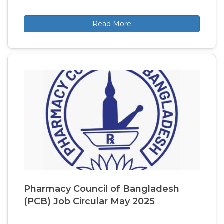
Read More
Pharmacy Council of Bangladesh
(PCB) Job Circular May 2025