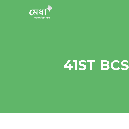
41ST BC