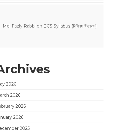
Md. Fazly Rabbi
on
BCS Syllabus (বিসিএস সিলেবাস)
Archives
ay 2026
arch 2026
ebruary 2026
anuary 2026
ecember 2025