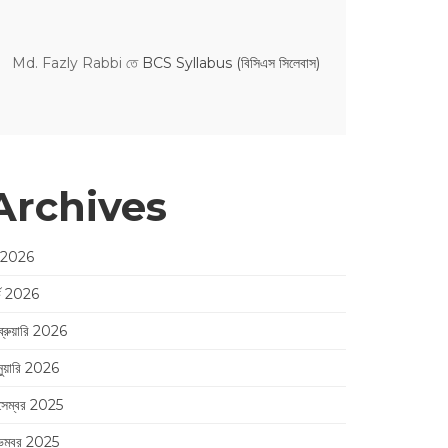
Md. Fazly Rabbi
তে
BCS Syllabus (বিসিএস সিলেবাস)
Archives
 2026
র্চ 2026
ব্রুয়ারি 2026
নুয়ারি 2026
সেম্বর 2025
েম্বর 2025