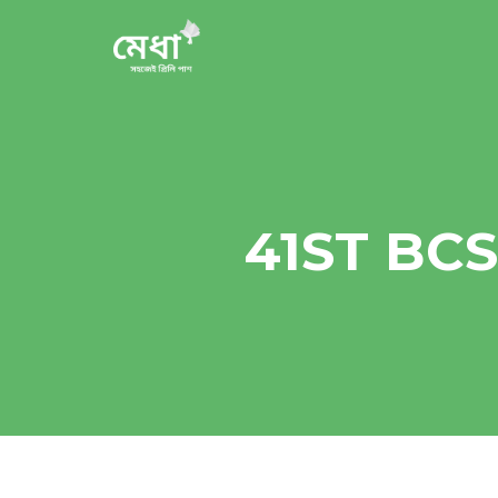
41ST BC