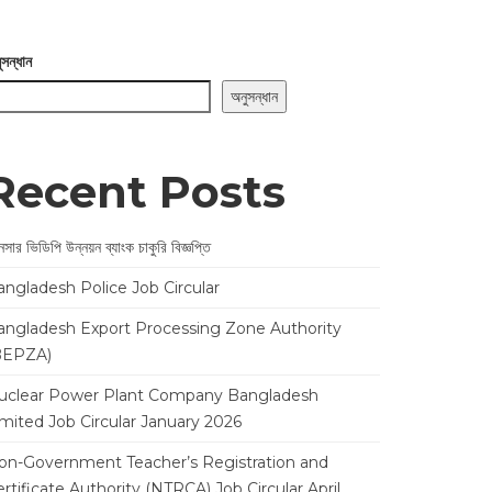
ুসন্ধান
অনুসন্ধান
Recent Posts
সার ভিডিপি উন্নয়ন ব্যাংক চাকুরি বিজ্ঞপ্তি
angladesh Police Job Circular
angladesh Export Processing Zone Authority
BEPZA)
uclear Power Plant Company Bangladesh
imited Job Circular January 2026
on-Government Teacher’s Registration and
rtificate Authority (NTRCA) Job Circular April