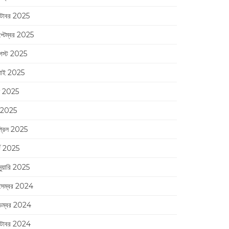
্টোবর 2025
প্টেম্বর 2025
স্ট 2025
লাই 2025
ন 2025
 2025
্রিল 2025
র্চ 2025
নুয়ারি 2025
সেম্বর 2024
েম্বর 2024
্টোবর 2024