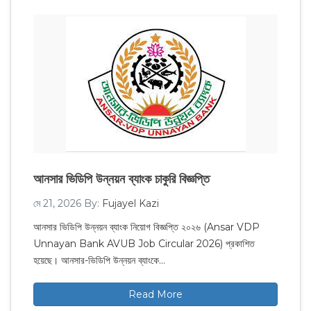
আনসার ভিডিপি উন্নয়ন ব্যাংক চাকুরি বিজ্ঞপ্তি
মে 21, 2026
By:
Fujayel Kazi
আনসার ভিডিপি উন্নয়ন ব্যাংক নিয়োগ বিজ্ঞপ্তি ২০২৬ (Ansar VDP
Unnayan Bank AVUB Job Circular 2026) প্রকাশিত
হয়েছে। আনসার-ভিডিপি উন্নয়ন ব্যাংকে…
Read More