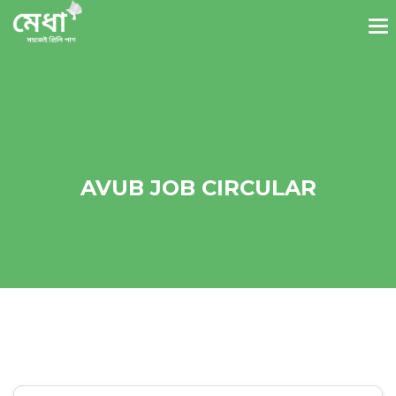
AVUB JOB CIRCULAR