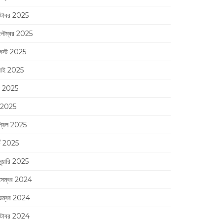
্টোবর 2025
প্টেম্বর 2025
স্ট 2025
লাই 2025
ন 2025
 2025
্রিল 2025
র্চ 2025
নুয়ারি 2025
সেম্বর 2024
েম্বর 2024
্টোবর 2024