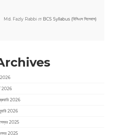
Md. Fazly Rabbi
তে
BCS Syllabus (বিসিএস সিলেবাস)
Archives
 2026
র্চ 2026
ব্রুয়ারি 2026
নুয়ারি 2026
সেম্বর 2025
েম্বর 2025