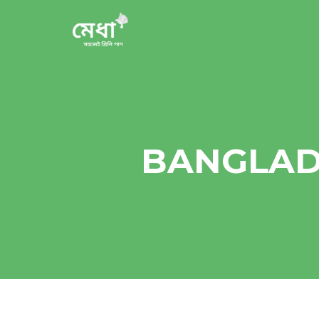
BANGLAD