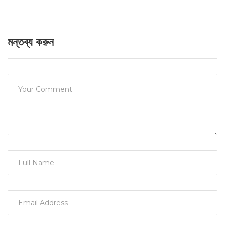
মন্তব্য করুন