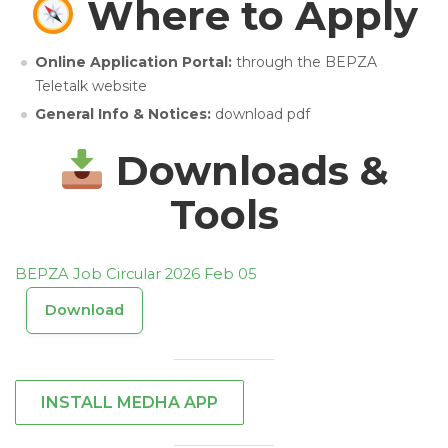
Where to Apply
Online Application Portal:
through the BEPZA
Teletalk website
General Info & Notices:
download pdf
Downloads &
Tools
BEPZA Job Circular 2026 Feb 05
Download
INSTALL MEDHA APP