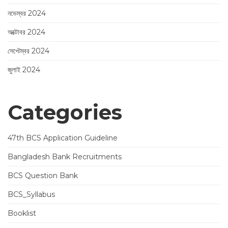
নভেম্বর 2024
অক্টোবর 2024
সেপ্টেম্বর 2024
জুলাই 2024
Categories
47th BCS Application Guideline
Bangladesh Bank Recruitments
BCS Question Bank
BCS_Syllabus
Booklist