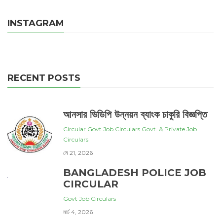
INSTAGRAM
RECENT POSTS
আনসার ভিডিপি উন্নয়ন ব্যাংক চাকুরি বিজ্ঞপ্তি
Circular
Govt Job Circulars
Govt. & Private Job
Circulars
মে 21, 2026
BANGLADESH POLICE JOB
CIRCULAR
Govt Job Circulars
মার্চ 4, 2026