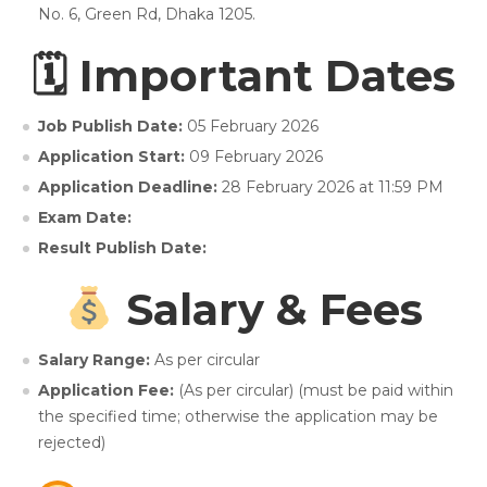
No. 6, Green Rd, Dhaka 1205.
🗓 Important Dates
Job Publish Date:
05 February 2026
Application Start:
09 February 2026
Application Deadline:
28 February 2026 at 11:59 PM
Exam Date:
Result Publish Date:
Salary & Fees
Salary Range:
As per circular
Application Fee:
(As per circular) (must be paid within
the specified time; otherwise the application may be
rejected)