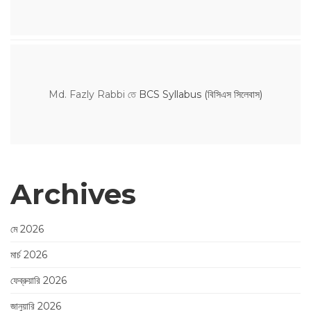
Md. Fazly Rabbi
তে
BCS Syllabus (বিসিএস সিলেবাস)
Archives
মে 2026
মার্চ 2026
ফেব্রুয়ারি 2026
জানুয়ারি 2026