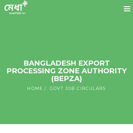
BANGLADESH EXPORT
PROCESSING ZONE AUTHORITY
(BEPZA)
HOME
GOVT JOB CIRCULARS