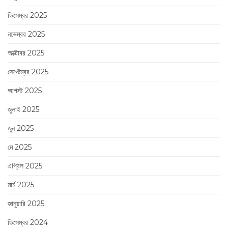
ডিসেম্বর 2025
নভেম্বর 2025
অক্টোবর 2025
সেপ্টেম্বর 2025
আগস্ট 2025
জুলাই 2025
জুন 2025
মে 2025
এপ্রিল 2025
মার্চ 2025
জানুয়ারি 2025
ডিসেম্বর 2024