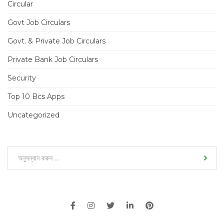
Circular
Govt Job Circulars
Govt. & Private Job Circulars
Private Bank Job Circulars
Security
Top 10 Bcs Apps
Uncategorized