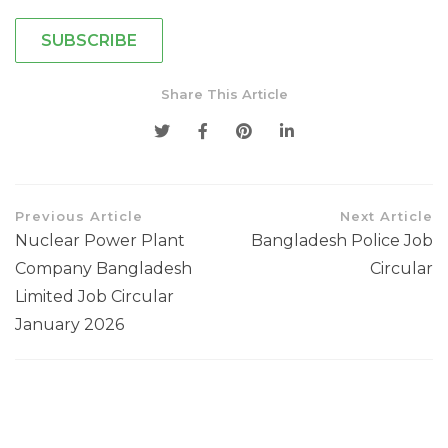
SUBSCRIBE
Share This Article
Previous Article
Next Article
Nuclear Power Plant
Bangladesh Police Job
Company Bangladesh
Circular
Limited Job Circular
January 2026