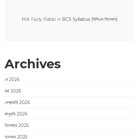
Md. Fazly Rabbi
তে
BCS Syllabus (বিসিএস সিলেবাস)
Archives
মে 2026
মার্চ 2026
ফেব্রুয়ারি 2026
জানুয়ারি 2026
ডিসেম্বর 2025
নভেম্বর 2025