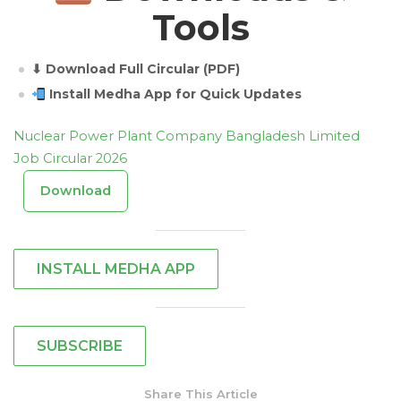
Tools
⬇ Download Full Circular (PDF)
Install Medha App for Quick Updates
Nuclear Power Plant Company Bangladesh Limited
Job Circular 2026
Download
INSTALL MEDHA APP
SUBSCRIBE
Share This Article