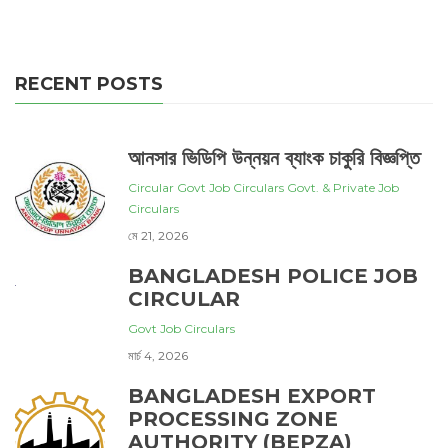
RECENT POSTS
আনসার ভিডিপি উন্নয়ন ব্যাংক চাকুরি বিজ্ঞপ্তি
Circular
Govt Job Circulars
Govt. & Private Job
Circulars
মে 21, 2026
BANGLADESH POLICE JOB
CIRCULAR
Govt Job Circulars
মার্চ 4, 2026
BANGLADESH EXPORT
PROCESSING ZONE
AUTHORITY (BEPZA)