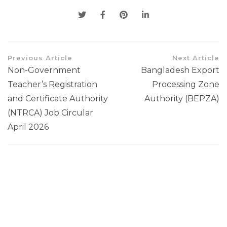
Previous Article
Next Article
Non-Government
Bangladesh Export
Teacher’s Registration
Processing Zone
and Certificate Authority
Authority (BEPZA)
(NTRCA) Job Circular
April 2026