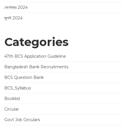
সেপ্টেম্বর 2024
জুলাই 2024
Categories
47th BCS Application Guideline
Bangladesh Bank Recruitments
BCS Question Bank
BCS_Syllabus
Booklist
Circular
Govt Job Circulars