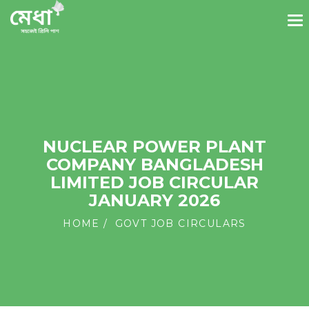
NUCLEAR POWER PLANT
COMPANY BANGLADESH
LIMITED JOB CIRCULAR
JANUARY 2026
HOME
GOVT JOB CIRCULARS