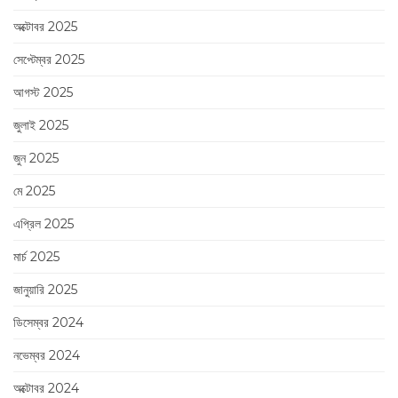
অক্টোবর 2025
সেপ্টেম্বর 2025
আগস্ট 2025
জুলাই 2025
জুন 2025
মে 2025
এপ্রিল 2025
মার্চ 2025
জানুয়ারি 2025
ডিসেম্বর 2024
নভেম্বর 2024
অক্টোবর 2024