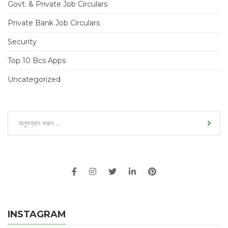
Govt. & Private Job Circulars
Private Bank Job Circulars
Security
Top 10 Bcs Apps
Uncategorized
INSTAGRAM