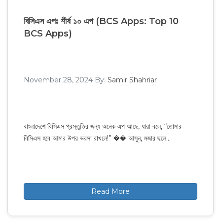
বিসিএস এপঃ শীর্ষ ১০ এপ (BCS Apps: Top 10
BCS Apps)
November 28, 2024
By:
Samir Shahriar
বাংলাদেশে বিসিএস প্রস্তুতির জন্য অনেক এপ আছে, যারা বলে, “তোমার
বিসিএস হবে আমার উপর ভরসা রাখলে!” �� আসুন, মজার ছলে…
Read More