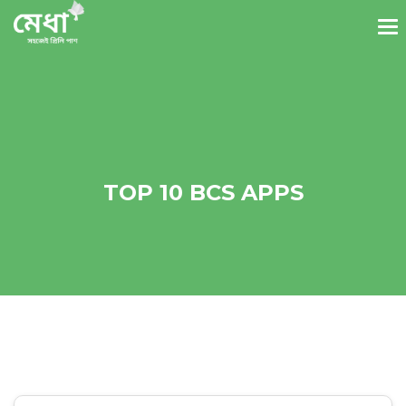
TOP 10 BCS APPS