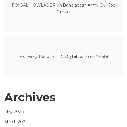
FOYSAL HOWLADER
on
Bangladesh Army Civil Job
Circular
Md. Fazly Rabbi
on
BCS Syllabus (বিসিএস সিলেবাস)
Archives
May 2026
March 2026