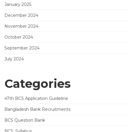
January 2025
December 2024
November 2024
October 2024
September 2024
July 2024
Categories
47th BCS Application Guideline
Bangladesh Bank Recruitments
BCS Question Bank
BCS_Syllabus