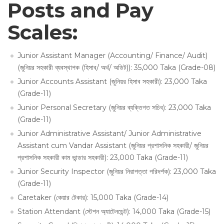
Posts and Pay
Scales:
Junior Assistant Manager (Accounting/ Finance/ Audit)
(জুনিয়র সহকারী ব্যবস্থাপক (হিসাব/ অর্থ/ অডিট)): 35,000 Taka (Grade-08)
Junior Accounts Assistant (জুনিয়র হিসাব সহকারী): 23,000 Taka
(Grade-11)
Junior Personal Secretary (জুনিয়র ব্যক্তিগত সচিব): 23,000 Taka
(Grade-11)
Junior Administrative Assistant/ Junior Administrative
Assistant cum Vandar Assistant (জুনিয়র প্রশাসনিক সহকারী/ জুনিয়র
প্রশাসনিক সহকারী কাম ভান্ডার সহকারী): 23,000 Taka (Grade-11)
Junior Security Inspector (জুনিয়র নিরাপত্তা পরিদর্শক): 23,000 Taka
(Grade-11)
Caretaker (কেয়ার টেকার): 15,000 Taka (Grade-14)
Station Attendant (স্টেশন অ্যাটেনডেন্ট): 14,000 Taka (Grade-15)