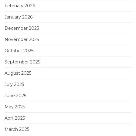
February 2026
January 2026
December 2025
November 2025
October 2025
September 2025
August 2025
July 2025
June 2025
May 2025
April 2025
March 2025