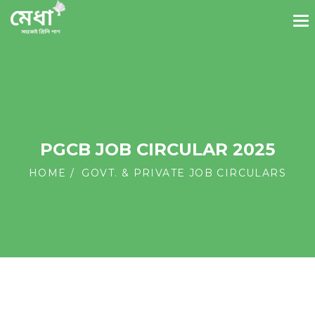
PGCB JOB CIRCULAR 2025
HOME
GOVT. & PRIVATE JOB CIRCULARS