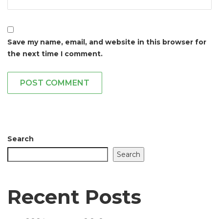
Save my name, email, and website in this browser for
the next time I comment.
POST COMMENT
Search
Search
Recent Posts