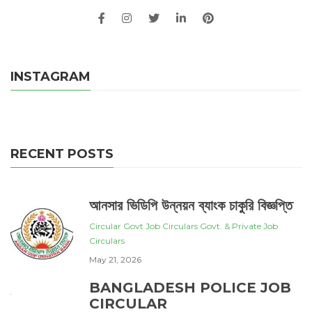
INSTAGRAM
RECENT POSTS
আনসার ভিডিপি উন্নয়ন ব্যাংক চাকুরি বিজ্ঞপ্তি
Circular
Govt Job Circulars
Govt. & Private Job
Circulars
May 21, 2026
BANGLADESH POLICE JOB
CIRCULAR