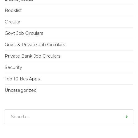
Booklist
Circular
Govt Job Circulars
Govt. & Private Job Circulars
Private Bank Job Circulars
Security
Top 10 Bcs Apps
Uncategorized