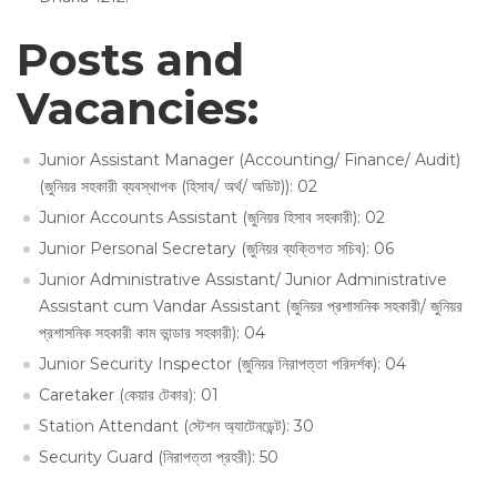
Posts and
Vacancies:
Junior Assistant Manager (Accounting/ Finance/ Audit)
(জুনিয়র সহকারী ব্যবস্থাপক (হিসাব/ অর্থ/ অডিট)): 02
Junior Accounts Assistant (জুনিয়র হিসাব সহকারী): 02
Junior Personal Secretary (জুনিয়র ব্যক্তিগত সচিব): 06
Junior Administrative Assistant/ Junior Administrative
Assistant cum Vandar Assistant (জুনিয়র প্রশাসনিক সহকারী/ জুনিয়র
প্রশাসনিক সহকারী কাম ভান্ডার সহকারী): 04
Junior Security Inspector (জুনিয়র নিরাপত্তা পরিদর্শক): 04
Caretaker (কেয়ার টেকার): 01
Station Attendant (স্টেশন অ্যাটেনডেন্ট): 30
Security Guard (নিরাপত্তা প্রহরী): 50