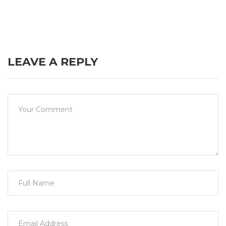
LEAVE A REPLY