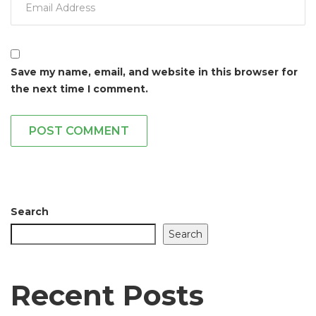
Save my name, email, and website in this browser for
the next time I comment.
POST COMMENT
Search
Search
Recent Posts