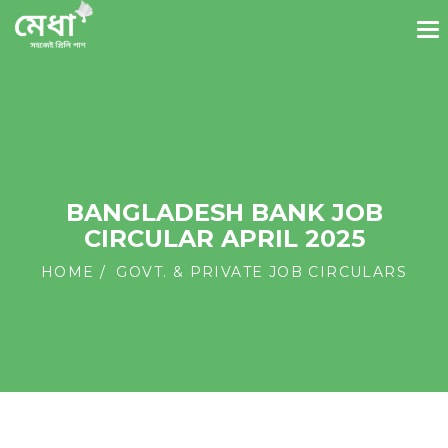
BANGLADESH BANK JOB
CIRCULAR APRIL 2025
HOME
GOVT. & PRIVATE JOB CIRCULARS