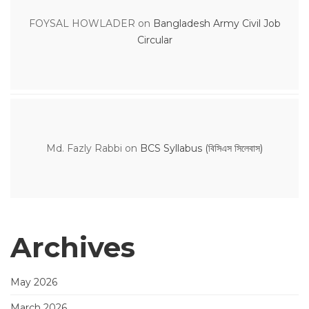
FOYSAL HOWLADER
on
Bangladesh Army Civil Job
Circular
Md. Fazly Rabbi
on
BCS Syllabus (বিসিএস সিলেবাস)
Archives
May 2026
March 2026