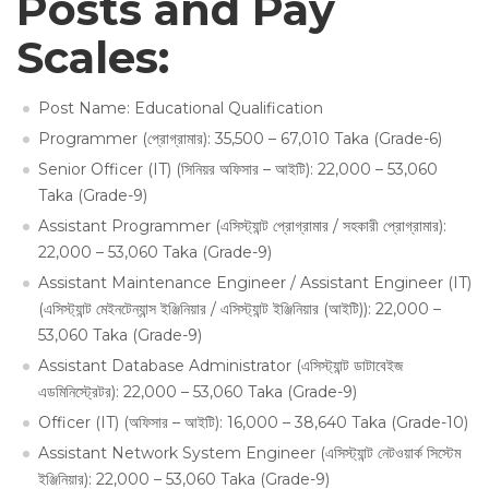
Posts and Pay
Scales:
Post Name: Educational Qualification
Programmer (প্রোগ্রামার): 35,500 – 67,010 Taka (Grade-6)
Senior Officer (IT) (সিনিয়র অফিসার – আইটি): 22,000 – 53,060
Taka (Grade-9)
Assistant Programmer (এসিস্ট্যান্ট প্রোগ্রামার / সহকারী প্রোগ্রামার):
22,000 – 53,060 Taka (Grade-9)
Assistant Maintenance Engineer / Assistant Engineer (IT)
(এসিস্ট্যান্ট মেইনটেন্যান্স ইঞ্জিনিয়ার / এসিস্ট্যান্ট ইঞ্জিনিয়ার (আইটি)): 22,000 –
53,060 Taka (Grade-9)
Assistant Database Administrator (এসিস্ট্যান্ট ডাটাবেইজ
এডমিনিস্ট্রেটর): 22,000 – 53,060 Taka (Grade-9)
Officer (IT) (অফিসার – আইটি): 16,000 – 38,640 Taka (Grade-10)
Assistant Network System Engineer (এসিস্ট্যান্ট নেটওয়ার্ক সিস্টেম
ইঞ্জিনিয়ার): 22,000 – 53,060 Taka (Grade-9)