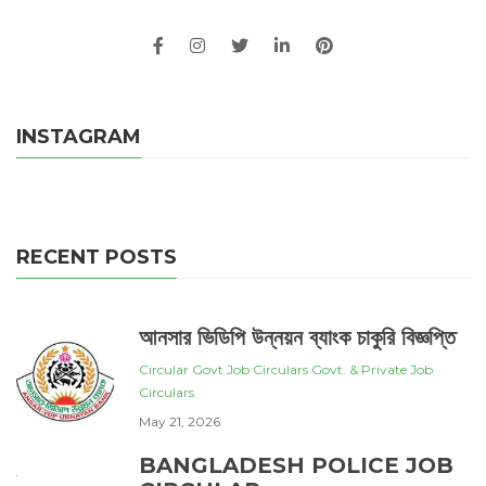
INSTAGRAM
RECENT POSTS
আনসার ভিডিপি উন্নয়ন ব্যাংক চাকুরি বিজ্ঞপ্তি
Circular
Govt Job Circulars
Govt. & Private Job
Circulars
May 21, 2026
BANGLADESH POLICE JOB