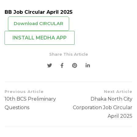
BB Job Circular April 2025
Download CIRCULAR
INSTALL MEDHA APP
Share This Article
Previous Article
Next Article
10th BCS Preliminary
Dhaka North City
Questions
Corporation Job Circular
April 2025