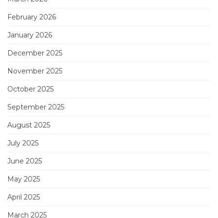
February 2026
January 2026
December 2025
November 2025
October 2025
September 2025
August 2025
July 2025
June 2025
May 2025
April 2025
March 2025