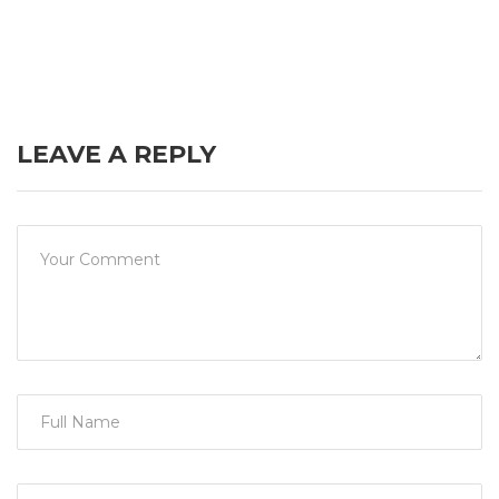
LEAVE A REPLY