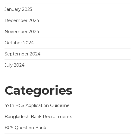
January 2025
December 2024
November 2024
October 2024
September 2024
July 2024
Categories
47th BCS Application Guideline
Bangladesh Bank Recruitments
BCS Question Bank