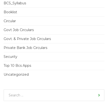
BCS_Syllabus
Booklist
Circular
Govt Job Circulars
Govt. & Private Job Circulars
Private Bank Job Circulars
Security
Top 10 Bcs Apps
Uncategorized