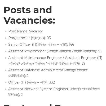
Posts and
Vacancies:
Post Name: Vacancy
Programmer (প্রোগ্রামার): 03
Senior Officer (IT) (সিনিয়র অফিসার – আইটি): 166
Assistant Programmer (এসিস্ট্যান্ট প্রোগ্রামার / সহকারী প্রোগ্রামার): 35
Assistant Maintenance Engineer / Assistant Engineer (IT)
(এসিস্ট্যান্ট মেইনটেন্যান্স ইঞ্জিনিয়ার / এসিস্ট্যান্ট ইঞ্জিনিয়ার (আইটি)): 69
Assistant Database Administrator (এসিস্ট্যান্ট ডাটাবেইজ
এডমিনিস্ট্রেটর): 2
Officer (IT) (অফিসার – আইটি): 332
Assistant Network System Engineer (এসিস্ট্যান্ট নেটওয়ার্ক সিস্টেম
ইঞ্জিনিয়ার): 2