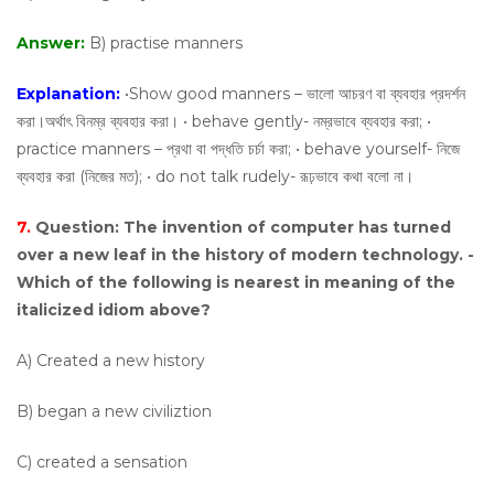
Answer:
B) practise manners
Explanation:
•Show good manners – ভালো আচরণ বা ব্যবহার প্রদর্শন
করা।অর্থাৎ বিনম্র ব্যবহার করা। • behave gently- নম্রভাবে ব্যবহার করা; •
practice manners – প্রথা বা পদ্ধতি চর্চা করা; • behave yourself- নিজে
ব্যবহার করা (নিজের মত); • do not talk rudely- রূঢ়ভাবে কথা বলো না।
7.
Question:
The invention of computer has turned
over a new leaf in the history of modern technology. -
Which of the following is nearest in meaning of the
italicized idiom above?
A) Created a new history
B) began a new civiliztion
C) created a sensation