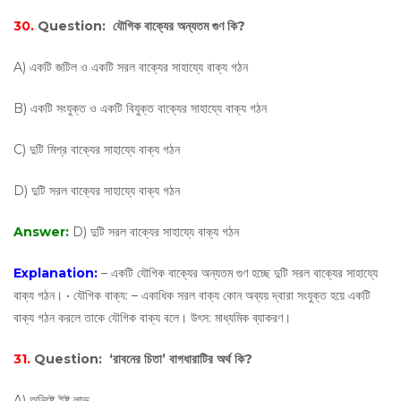
30.
Question:
যৌগিক বাক্যের অন্যতম গুণ কি?
A) একটি জটিল ও একটি সরল বাক্যের সাহায্যে বাক্য গঠন
B) একটি সংযুক্ত ও একটি বিযুক্ত বাক্যের সাহায্যে বাক্য গঠন
C) দুটি মিশ্র বাক্যের সাহায্যে বাক্য গঠন
D) দুটি সরল বাক্যের সাহায্যে বাক্য গঠন
Answer:
D) দুটি সরল বাক্যের সাহায্যে বাক্য গঠন
Explanation:
– একটি যৌগিক বাক্যের অন্যতম গুণ হচ্ছে দুটি সরল বাক্যের সাহায্যে
বাক্য গঠন। • যৌগিক বাক্য: – একাধিক সরল বাক্য কোন অব্যয় দ্বারা সংযুক্ত হয়ে একটি
বাক্য গঠন করলে তাকে যৌগিক বাক্য বলে। উৎস: মাধ্যমিক ব্যাকরণ।
31.
Question:
‘রাবনের চিতা’ বাগধারাটির অর্থ কি?
A) অনিষ্টে ইষ্ট লাভ