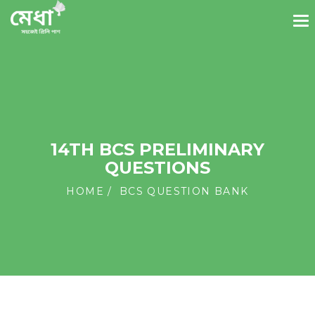
14TH BCS PRELIMINARY
QUESTIONS
HOME
BCS QUESTION BANK