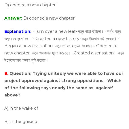
D) opened a new chapter
Answer:
D) opened a new chapter
Explanation:
• Turn over a new leaf- নতুন পাতা উল্টানো। • অর্থাৎ নতুন
অধ্যায়ের সূচনা করা। • Created a new history- নতুন ইতিহাস সৃষ্টি করেছে। •
Began a new civilization- নতুন সভ্যতার সূচনা করেছে। • Opened a
new chapter- নতুন অধ্যায়ের সূচনা করেছে। • Created a sensation – নতুন
উত্তেজনাকর ঘটনার সৃষ্টি করেছে।
8.
Question:
Trying unitedly we were able to have our
project approved against strong oppositions. -Which
of the following says nearly the same as ‘against’
above?
A) in the wake of
B) in the guise of