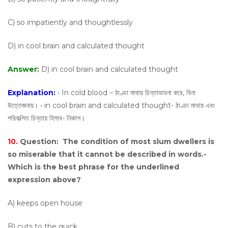
C) so impatiently and thoughtlessly
D) in cool brain and calculated thought
Answer:
D) in cool brain and calculated thought
Explanation:
• In cold blood – ঠাণ্ডা মাথায় চিন্তাভাবনা করে, বিনা
উত্তেজনায়। • in cool brain and calculated thought- ঠাণ্ডা মাথায় এবং
পরিকল্পিত চিন্তায় হিসাব- নিকাশ।
10.
Question:
The condition of most slum dwellers is
so miserable that it cannot be described in words.-
Which is the best phrase for the underlined
expression above?
A) keeps open house
B) cuts to the quick