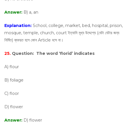
Answer:
B) a, an
Explanation:
School, college, market, bed, hospital, prison,
mosque, temple, church, court ইত্যাদি মূখ্য উদ্দেশ্যে (যেটা যেটার জন্য
নির্মিত) ব্যবহৃত হলে কোন Article বসে না।
25.
Question:
The word ‘florid’ indicates
A) flour
B) foliage
C) floor
D) flower
Answer:
D) flower