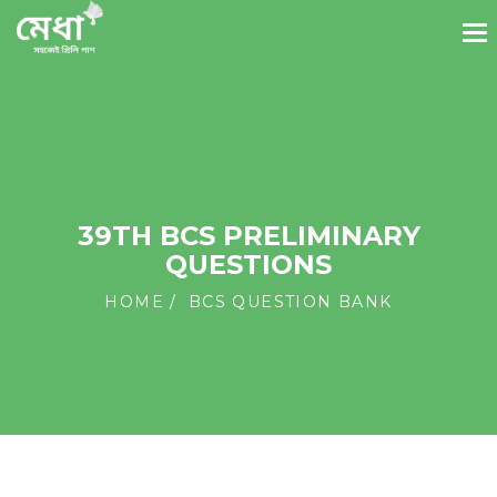
39TH BCS PRELIMINARY
QUESTIONS
HOME
BCS QUESTION BANK