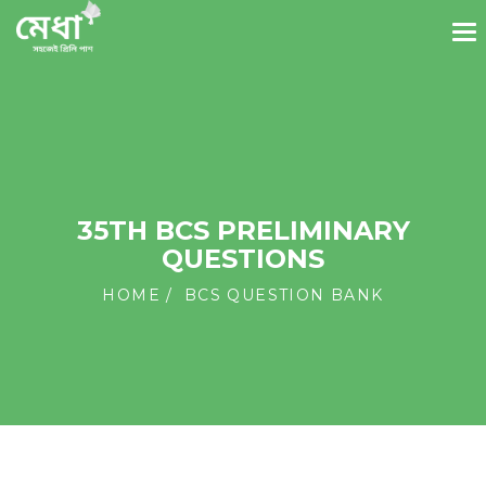
35TH BCS PRELIMINARY
QUESTIONS
HOME
BCS QUESTION BANK