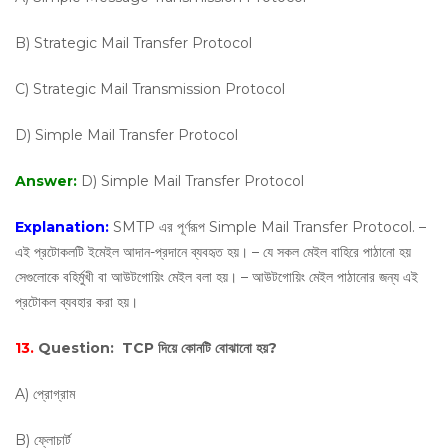
B) Strategic Mail Transfer Protocol
C) Strategic Mail Transmission Protocol
D) Simple Mail Transfer Protocol
Answer:
D) Simple Mail Transfer Protocol
Explanation:
SMTP এর পূর্ণরূপ Simple Mail Transfer Protocol. –
এই প্রটোকলটি ইমেইল আদান-প্রদানে ব্যবহৃত হয়। – যে সকল মেইল বাহিরে পাঠানো হয়
সেগুলোকে বহির্মুখী বা আউটগোয়িং মেইল বলা হয়। – আউটগোয়িং মেইল পাঠানোর জন্য এই
প্রটোকল ব্যবহার করা হয়।
13.
Question:
TCP দিয়ে কোনটি বোঝানো হয়?
A) প্রোগ্রাম
B) ফ্লোচার্ট