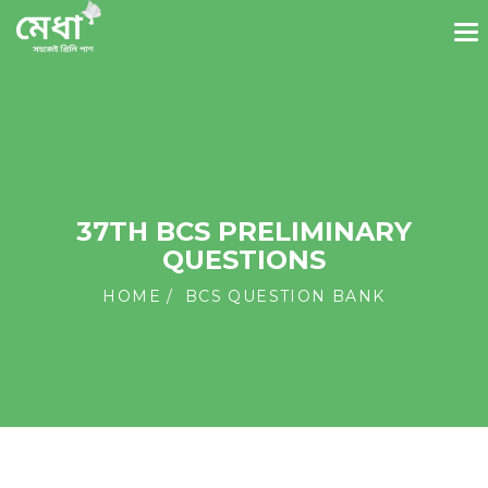
37TH BCS PRELIMINARY
QUESTIONS
HOME
BCS QUESTION BANK