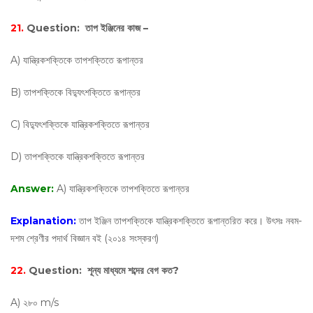
21.
Question:
তাপ ইঞ্জিনের কাজ –
A) যান্ত্রিকশক্তিকে তাপশক্তিতে রূপান্তর
B) তাপশক্তিকে বিদ্যুৎশক্তিতে রূপান্তর
C) বিদ্যুৎশক্তিকে যান্ত্রিকশক্তিতে রূপান্তর
D) তাপশক্তিকে যান্ত্রিকশক্তিতে রূপান্তর
Answer:
A) যান্ত্রিকশক্তিকে তাপশক্তিতে রূপান্তর
Explanation:
তাপ ইঞ্জিন তাপশক্তিকে যান্ত্রিকশক্তিতে রূপান্তরিত করে। উৎসঃ নবম-
দশম শ্রেণীর পদার্থ বিজ্ঞান বই (২০১৪ সংস্করণ)
22.
Question:
শূন্য মাধ্যমে শব্দের বেগ কত?
A) ২৮০ m/s