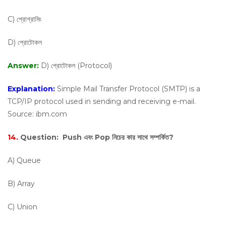
C) প্রোগ্রামিং
D) প্রোটোকল
Answer:
D) প্রোটোকল (Protocol)
Explanation:
Simple Mail Transfer Protocol (SMTP) is a
TCP/IP protocol used in sending and receiving e-mail.
Source: ibm.com
14.
Question:
Push এবং Pop নিচের কার সাথে সম্পর্কিত?
A) Queue
B) Array
C) Union