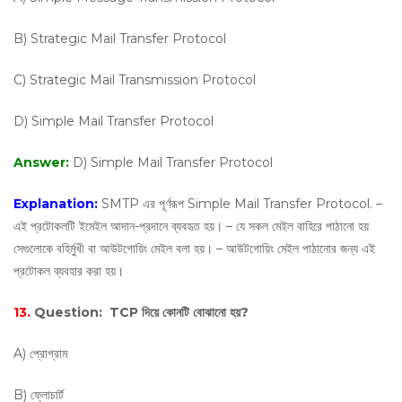
B) Strategic Mail Transfer Protocol
C) Strategic Mail Transmission Protocol
D) Simple Mail Transfer Protocol
Answer:
D) Simple Mail Transfer Protocol
Explanation:
SMTP এর পূর্ণরূপ Simple Mail Transfer Protocol. –
এই প্রটোকলটি ইমেইল আদান-প্রদানে ব্যবহৃত হয়। – যে সকল মেইল বাহিরে পাঠানো হয়
সেগুলোকে বহির্মুখী বা আউটগোয়িং মেইল বলা হয়। – আউটগোয়িং মেইল পাঠানোর জন্য এই
প্রটোকল ব্যবহার করা হয়।
13.
Question:
TCP দিয়ে কোনটি বোঝানো হয়?
A) প্রোগ্রাম
B) ফ্লোচার্ট