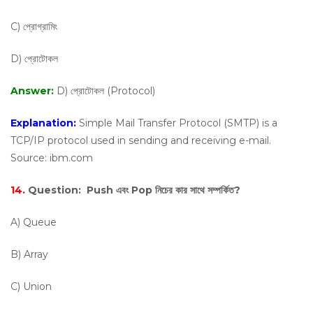
C) প্রোগ্রামিং
D) প্রোটোকল
Answer:
D) প্রোটোকল (Protocol)
Explanation:
Simple Mail Transfer Protocol (SMTP) is a
TCP/IP protocol used in sending and receiving e-mail.
Source: ibm.com
14.
Question:
Push এবং Pop নিচের কার সাথে সম্পর্কিত?
A) Queue
B) Array
C) Union