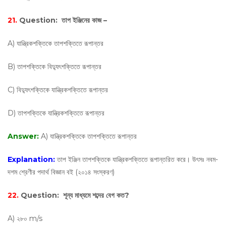
21.
Question:
তাপ ইঞ্জিনের কাজ –
A) যান্ত্রিকশক্তিকে তাপশক্তিতে রূপান্তর
B) তাপশক্তিকে বিদ্যুৎশক্তিতে রূপান্তর
C) বিদ্যুৎশক্তিকে যান্ত্রিকশক্তিতে রূপান্তর
D) তাপশক্তিকে যান্ত্রিকশক্তিতে রূপান্তর
Answer:
A) যান্ত্রিকশক্তিকে তাপশক্তিতে রূপান্তর
Explanation:
তাপ ইঞ্জিন তাপশক্তিকে যান্ত্রিকশক্তিতে রূপান্তরিত করে। উৎসঃ নবম-
দশম শ্রেণীর পদার্থ বিজ্ঞান বই (২০১৪ সংস্করণ)
22.
Question:
শূন্য মাধ্যমে শব্দের বেগ কত?
A) ২৮০ m/s