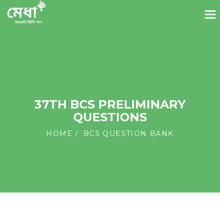
37TH BCS PRELIMINARY
QUESTIONS
HOME
BCS QUESTION BANK