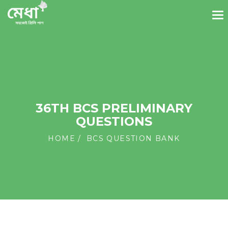
36TH BCS PRELIMINARY
QUESTIONS
HOME
BCS QUESTION BANK