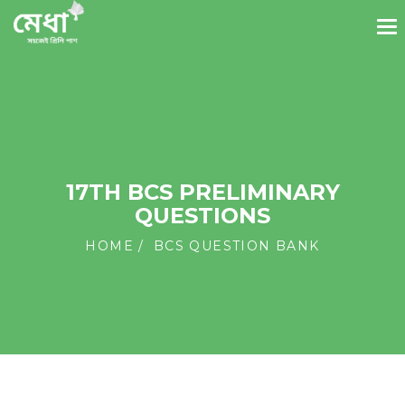
17TH BCS PRELIMINARY
QUESTIONS
HOME
BCS QUESTION BANK