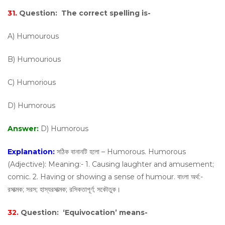
31.
Question:
The correct spelling is-
A) Humourous
B) Humourious
C) Humorious
D) Humorous
Answer:
D) Humorous
Explanation:
সঠিক বানানটি হলো – Humorous. Humorous
(Adjective): Meaning:- 1. Causing laughter and amusement;
comic. 2. Having or showing a sense of humour. বাংলা অর্থ:-
রসাত্মক; সরস; হাস্যরসাত্মক; রসিকতাপূর্ণ; সকৌতুক।
32.
Question:
‘Equivocation’ means-