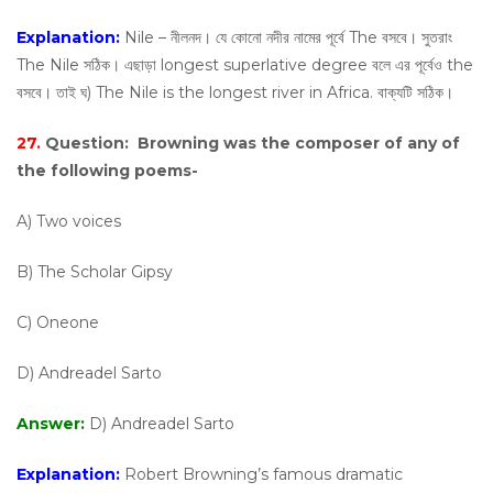
Explanation:
Nile – নীলনদ। যে কোনো নদীর নামের পূর্বে The বসবে। সুতরাং
The Nile সঠিক। এছাড়া longest superlative degree বলে এর পূর্বেও the
বসবে। তাই ঘ) The Nile is the longest river in Africa. বাক্যটি সঠিক।
27.
Question:
Browning was the composer of any of
the following poems-
A) Two voices
B) The Scholar Gipsy
C) Oneone
D) Andreadel Sarto
Answer:
D) Andreadel Sarto
Explanation:
Robert Browning’s famous dramatic