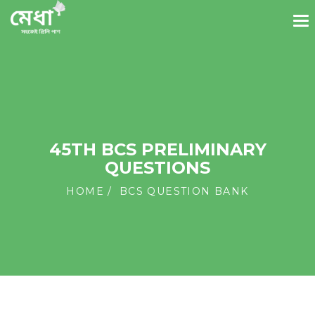
45TH BCS PRELIMINARY
QUESTIONS
HOME
BCS QUESTION BANK