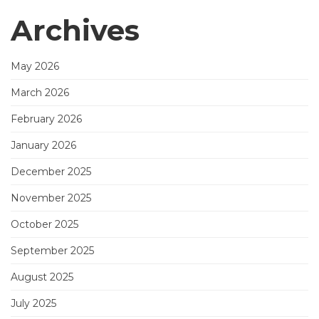
Archives
May 2026
March 2026
February 2026
January 2026
December 2025
November 2025
October 2025
September 2025
August 2025
July 2025