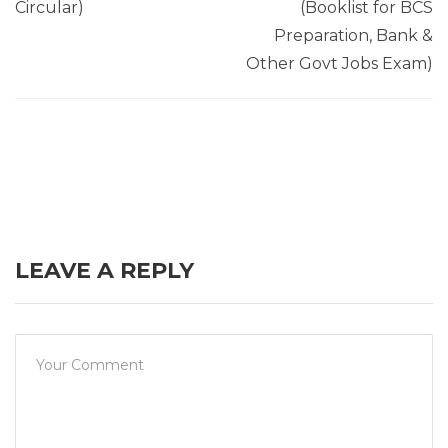
Circular)
(Booklist for BCS
Preparation, Bank &
Other Govt Jobs Exam)
LEAVE A REPLY