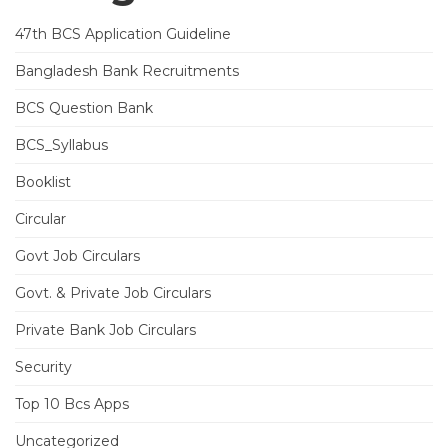
47th BCS Application Guideline
Bangladesh Bank Recruitments
BCS Question Bank
BCS_Syllabus
Booklist
Circular
Govt Job Circulars
Govt. & Private Job Circulars
Private Bank Job Circulars
Security
Top 10 Bcs Apps
Uncategorized