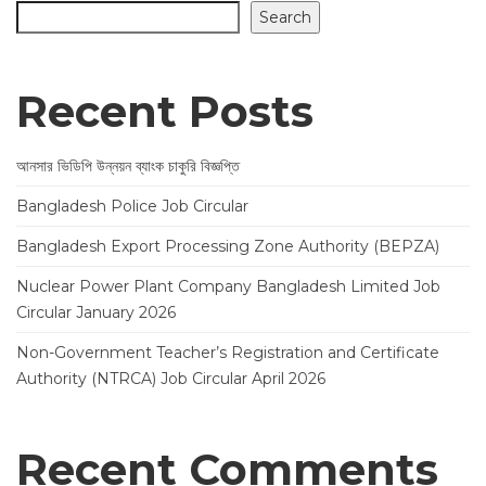
Search
Recent Posts
আনসার ভিডিপি উন্নয়ন ব্যাংক চাকুরি বিজ্ঞপ্তি
Bangladesh Police Job Circular
Bangladesh Export Processing Zone Authority (BEPZA)
Nuclear Power Plant Company Bangladesh Limited Job
Circular January 2026
Non-Government Teacher’s Registration and Certificate
Authority (NTRCA) Job Circular April 2026
Recent Comments