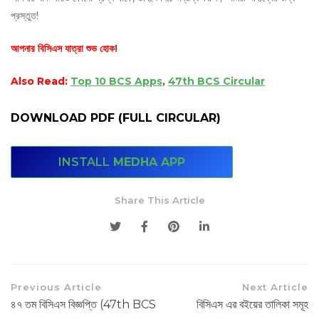
প্রস্তুত!
আপনার বিসিএস যাত্রা শুভ হোক
!
Also Read:
Top 10 BCS Apps
,
47th BCS Circular
DOWNLOAD PDF (FULL CIRCULAR)
INSTALL
MEDHA APP
Share This Article
Previous Article
Next Article
৪৭ তম বিসিএস বিজ্ঞপ্তি (47th BCS
বিসিএস এর বইয়ের তালিকা সমূহ