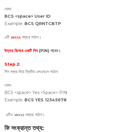
যেমন:
BCS <space> User ID
Example:
BCS QRNTCBTP
এটি
১৬২২২
নম্বরে পাঠান।
উত্তর হিসেবে একটি পিন
(PIN)
পাবেন।
Step 2:
পিন নম্বর দিয়ে দ্বিতীয় এসএমএস পাঠান:
যেমন:
BCS <space> Yes <Space> PIN
Example:
BCS YES 12345678
এটিও
১৬২২২
নম্বরে পাঠান।
ফি সংক্রান্ত তথ্য
: