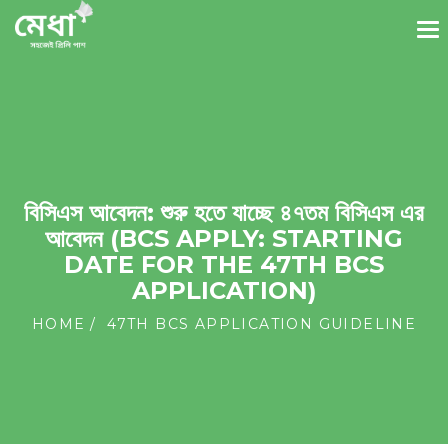
বিসিএস আবেদন: শুরু হতে যাচ্ছে ৪৭তম বিসিএস এর
আবেদন (BCS APPLY: STARTING
DATE FOR THE 47TH BCS
APPLICATION)
HOME
47TH BCS APPLICATION GUIDELINE