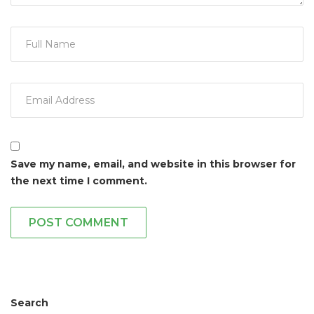
Save my name, email, and website in this browser for
the next time I comment.
POST COMMENT
Search