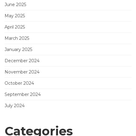
June 2025
May 2025
April 2025
March 2025
January 2025
December 2024
November 2024
October 2024
September 2024
July 2024
Categories