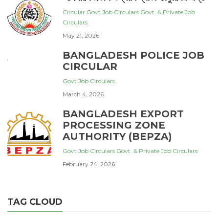
Circular
Govt Job Circulars
Govt. & Private Job
Circulars
May 21, 2026
BANGLADESH POLICE JOB
CIRCULAR
Govt Job Circulars
March 4, 2026
BANGLADESH EXPORT
PROCESSING ZONE
AUTHORITY (BEPZA)
Govt Job Circulars
Govt. & Private Job Circulars
February 24, 2026
TAG CLOUD