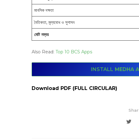
মানসিক দক্ষতা
নৈতিকতা, মূল্যবোধ ও সুশাসন
মোট নম্বর
Also Read:
Top 10 BCS Apps
INSTALL
MEDHA A
Download PDF (FULL CIRCULAR)
Shar