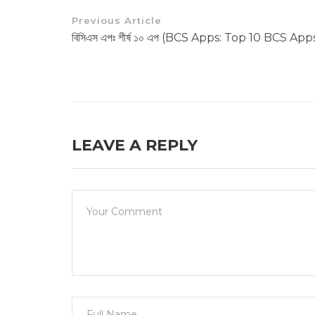
Previous Article
বিসিএস এপঃ শীর্ষ ১০ এপ (BCS Apps: Top 10 BCS App
LEAVE A REPLY