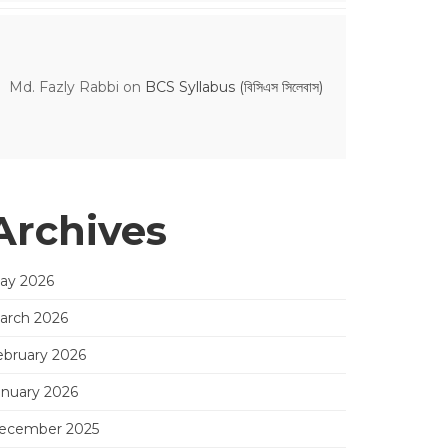
Md. Fazly Rabbi
on
BCS Syllabus (বিসিএস সিলেবাস)
Archives
ay 2026
arch 2026
ebruary 2026
anuary 2026
ecember 2025