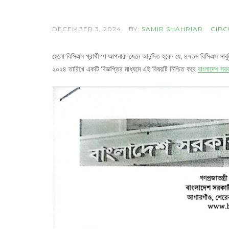
DECEMBER 3, 2024
BY:
SAMIR SHAHRIAR
CIRC
হেলো বিসিএস প্রার্থীগণ আপনারা জেনে আনন্দিত হবেন যে, ৪৭তম বিসিএস
২০২৪ তারিখে একটি বিজ্ঞপ্তির মাধ্যমে এই বিষয়টি নিশ্চিত করে
বাংলাদেশ সর