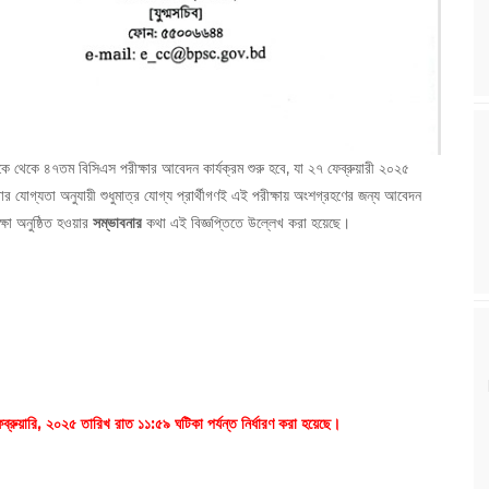
 থেকে ৪৭তম বিসিএস পরীক্ষার আবেদন কার্যক্রম শুরু হবে, যা ২৭ ফেব্রুয়ারী ২০২৫
 যোগ্যতা অনুযায়ী শুধুমাত্র যোগ্য প্রার্থীগণই এই পরীক্ষায় অংশগ্রহণের জন্য আবেদন
া অনুষ্ঠিত হওয়ার
সম্ভাবনার
কথা এই বিজ্ঞপ্তিতে উল্লেখ করা হয়েছে।
য়ারি, ২০২৫ তারিখ রাত ১১:৫৯ ঘটিকা পর্যন্ত নির্ধারণ করা হয়েছে।