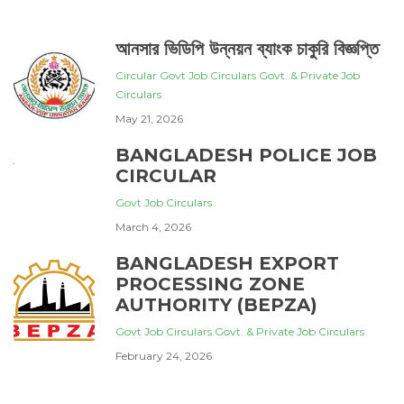
আনসার ভিডিপি উন্নয়ন ব্যাংক চাকুরি বিজ্ঞপ্তি
Circular
Govt Job Circulars
Govt. & Private Job
Circulars
May 21, 2026
BANGLADESH POLICE JOB
CIRCULAR
Govt Job Circulars
March 4, 2026
BANGLADESH EXPORT
PROCESSING ZONE
AUTHORITY (BEPZA)
Govt Job Circulars
Govt. & Private Job Circulars
February 24, 2026