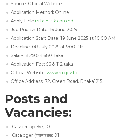
Source: Official Website
Application Method: Online
Apply Link:
rri.teletalk.com.bd
Job Publish Date: 16 June 2025
Application Start Date: 19 June 2025 at 10:00 AM
Deadline: 08 July 2025 at 5:00 PM
Salary: 8,25024,680 Taka
Application Fee: 56 & 112 taka
Official Website:
www.rri.gov.bd
Office Address: 72, Green Road, Dhaka1215.
Posts and
Vacancies:
Cashier (ক্যাশিয়ার): 01
Cataloger (ক্যাটালগার): 01