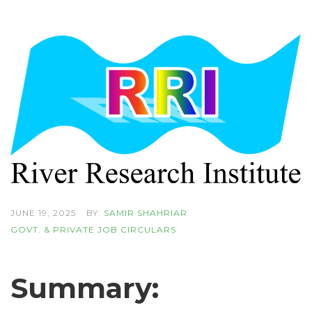
JUNE 19, 2025
BY:
SAMIR SHAHRIAR
GOVT. & PRIVATE JOB CIRCULARS
Summary: