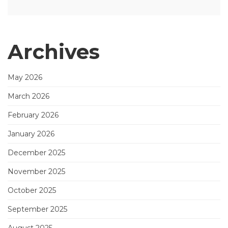
Archives
May 2026
March 2026
February 2026
January 2026
December 2025
November 2025
October 2025
September 2025