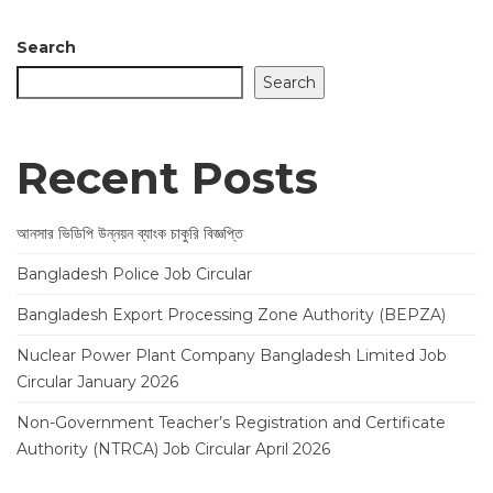
Search
Search
Recent Posts
আনসার ভিডিপি উন্নয়ন ব্যাংক চাকুরি বিজ্ঞপ্তি
Bangladesh Police Job Circular
Bangladesh Export Processing Zone Authority (BEPZA)
Nuclear Power Plant Company Bangladesh Limited Job
Circular January 2026
Non-Government Teacher’s Registration and Certificate
Authority (NTRCA) Job Circular April 2026