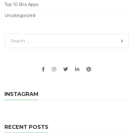
Top 10 Bcs Apps
Uncategorized
INSTAGRAM
RECENT POSTS