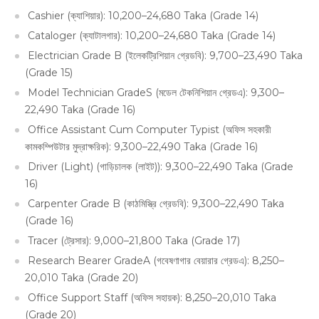
Cashier (ক্যাশিয়ার): 10,200–24,680 Taka (Grade 14)
Cataloger (ক্যাটালগার): 10,200–24,680 Taka (Grade 14)
Electrician Grade B (ইলেকট্রিশিয়ান গ্রেডবি): 9,700–23,490 Taka
(Grade 15)
Model Technician GradeS (মডেল টেকনিশিয়ান গ্রেডএ): 9,300–
22,490 Taka (Grade 16)
Office Assistant Cum Computer Typist (অফিস সহকারী
কামকম্পিউটার মুদ্রাক্ষরিক): 9,300–22,490 Taka (Grade 16)
Driver (Light) (গাড়িচালক (লাইট)): 9,300–22,490 Taka (Grade
16)
Carpenter Grade B (কাঠমিস্ত্রি গ্রেডবি): 9,300–22,490 Taka
(Grade 16)
Tracer (ট্রেসার): 9,000–21,800 Taka (Grade 17)
Research Bearer GradeA (গবেষণাগার বেয়ারার গ্রেডএ): 8,250–
20,010 Taka (Grade 20)
Office Support Staff (অফিস সহায়ক): 8,250–20,010 Taka
(Grade 20)