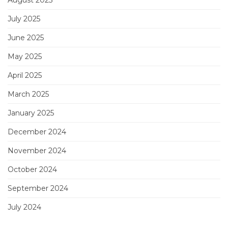
August 2025
July 2025
June 2025
May 2025
April 2025
March 2025
January 2025
December 2024
November 2024
October 2024
September 2024
July 2024