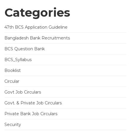
Categories
47th BCS Application Guideline
Bangladesh Bank Recruitments
BCS Question Bank
BCS_Syllabus
Booklist
Circular
Govt Job Circulars
Govt. & Private Job Circulars
Private Bank Job Circulars
Security