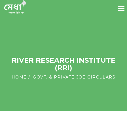
RIVER RESEARCH INSTITUTE
(RRI)
HOME
GOVT. & PRIVATE JOB CIRCULARS