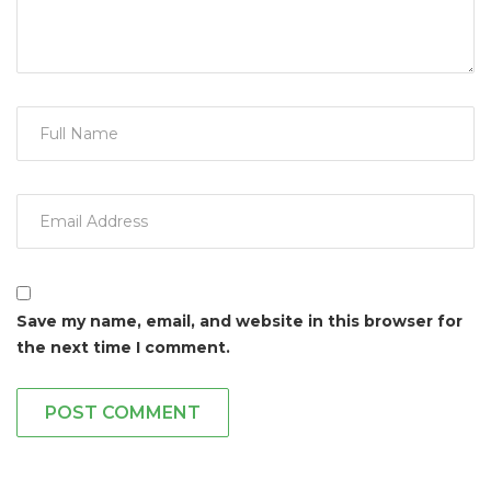
Save my name, email, and website in this browser for
the next time I comment.
POST COMMENT