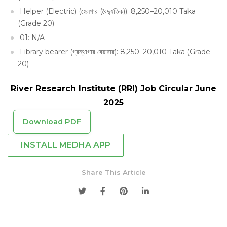
Helper (Electric) (হেলপার (বৈদ্যুতিক)): 8,250–20,010 Taka
(Grade 20)
01: N/A
Library bearer (গ্রন্থাগার বেয়ারার): 8,250–20,010 Taka (Grade
20)
River Research Institute (RRI) Job Circular June
2025
Download PDF
INSTALL MEDHA APP
Share This Article