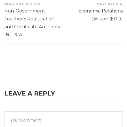
Previous Article
Next Article
Non-Government
Economic Relations
Teacher’s Registration
Division (ERD)
and Certificate Authority
(NTRCA)
LEAVE A REPLY