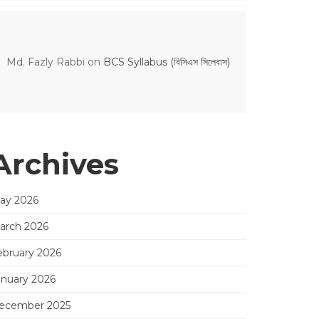
Md. Fazly Rabbi
on
BCS Syllabus (বিসিএস সিলেবাস)
Archives
ay 2026
arch 2026
ebruary 2026
anuary 2026
ecember 2025