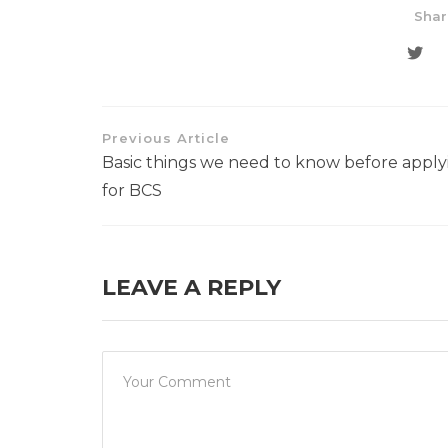
Shar
Previous Article
Basic things we need to know before apply
for BCS
LEAVE A REPLY