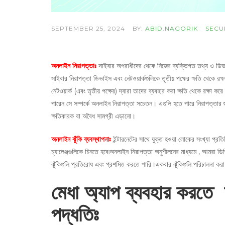
SEPTEMBER 25, 2024
BY:
ABID.NAGORIK
SECU
অনলাইন নিরাপত্তাঃ
সাইবার অপরাধীদের থেকে নিজের ব্যক্তিগত তথ্য ও ডিভা
সাইবার নিরাপত্তা ডিভাইস এবং নেটওয়ার্কগুলিকে তৃতীয় পক্ষের ক্ষতি থেকে রক
নেটওয়ার্ক (এবং তৃতীয় পক্ষের) দ্বারা তাদের ব্যবহার করা ক্ষতি থেকে রক্ষা ক
পারেন সে সম্পর্কে অনলাইন নিরাপত্তা সচেতন। এগুলি হতে পারে নিরাপত্তার হ
ক্ষতিকারক বা অবৈধ সামগ্রী এড়ানো।
অনলাইন ঝুঁকি ব্যবস্থাপনাঃ
ইন্টারনেটের সাথে যুক্ত হওয়া লোকের সংখ্যা প্র
চ্যালেঞ্জগুলিকে চিনতে হবে৷অনলাইন নিরাপত্তা অনুশীলনের মাধ্যমে , আমরা ডিজিট
ঝুঁকিগুলি প্রতিরোধ এবং প্রশমিত করতে পারি।একবার ঝুঁকিগুলি পরিচালনা করা
মেধা অ্যাপ ব্যবহার করতে
পদ্ধতিঃ