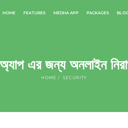
HOME
FEATURES
MEDHA APP
PACKAGES
BLO
 অ্যাপ এর জন্য অনলাইন নিরা
HOME
SECURITY