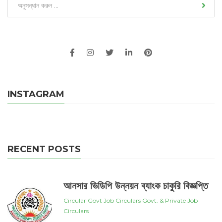
INSTAGRAM
RECENT POSTS
আনসার ভিডিপি উন্নয়ন ব্যাংক চাকুরি বিজ্ঞপ্তি
Circular
Govt Job Circulars
Govt. & Private Job
Circulars