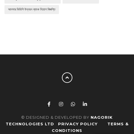
আনসার ভিডিপি উন্নয়ন ব্যাংক নিয়োগ বিজ্ঞপ্তি
© DESIGNED & DEVELOPED BY
NAGORIK
TECHNOLOGIES LTD
PRIVACY POLICY
TERMS &
CONDITIONS