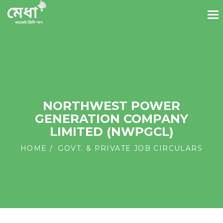
NORTHWEST POWER
GENERATION COMPANY
LIMITED (NWPGCL)
HOME
GOVT. & PRIVATE JOB CIRCULARS