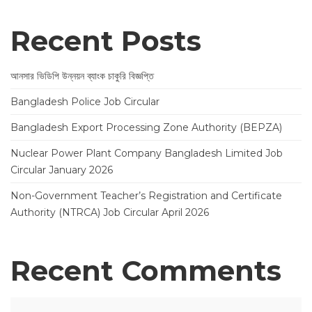
Recent Posts
আনসার ভিডিপি উন্নয়ন ব্যাংক চাকুরি বিজ্ঞপ্তি
Bangladesh Police Job Circular
Bangladesh Export Processing Zone Authority (BEPZA)
Nuclear Power Plant Company Bangladesh Limited Job
Circular January 2026
Non-Government Teacher’s Registration and Certificate
Authority (NTRCA) Job Circular April 2026
Recent Comments