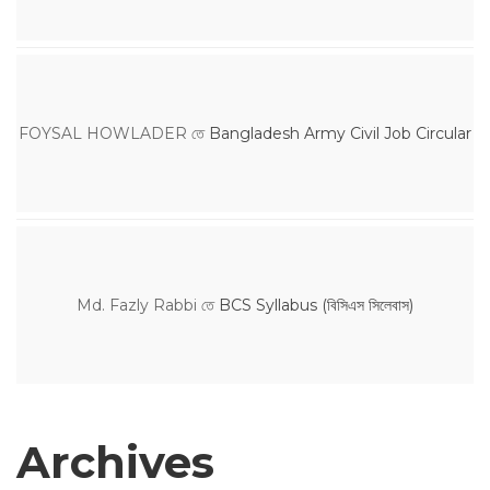
FOYSAL HOWLADER
তে
Bangladesh Army Civil Job Circular
Md. Fazly Rabbi
তে
BCS Syllabus (বিসিএস সিলেবাস)
Archives