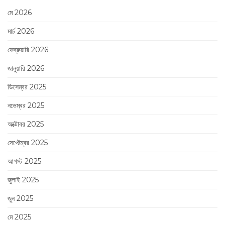
মে 2026
মার্চ 2026
ফেব্রুয়ারি 2026
জানুয়ারি 2026
ডিসেম্বর 2025
নভেম্বর 2025
অক্টোবর 2025
সেপ্টেম্বর 2025
আগস্ট 2025
জুলাই 2025
জুন 2025
মে 2025