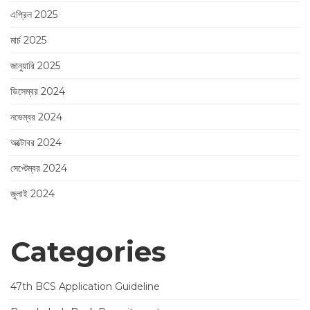
এপ্রিল 2025
মার্চ 2025
জানুয়ারি 2025
ডিসেম্বর 2024
নভেম্বর 2024
অক্টোবর 2024
সেপ্টেম্বর 2024
জুলাই 2024
Categories
47th BCS Application Guideline