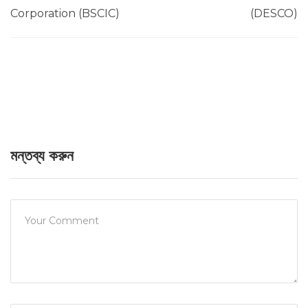
Corporation (BSCIC)
(DESCO)
মন্তব্য করুন