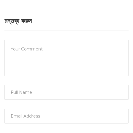
মন্তব্য করুন