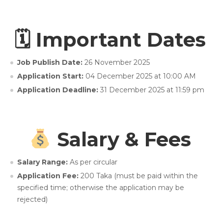
🗓 Important Dates
Job Publish Date:
26 November 2025
Application Start:
04 December 2025 at 10:00 AM
Application Deadline:
31 December 2025 at 11:59 pm
Salary & Fees
Salary Range:
As per circular
Application Fee:
200 Taka (must be paid within the
specified time; otherwise the application may be
rejected)