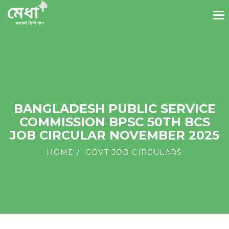
BANGLADESH PUBLIC SERVICE
COMMISSION BPSC 50TH BCS
JOB CIRCULAR NOVEMBER 2025
HOME
GOVT JOB CIRCULARS