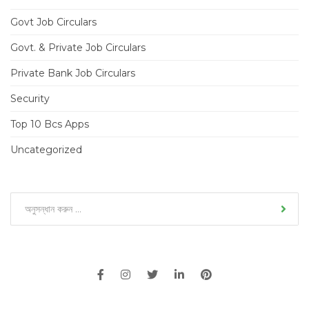
Govt Job Circulars
Govt. & Private Job Circulars
Private Bank Job Circulars
Security
Top 10 Bcs Apps
Uncategorized