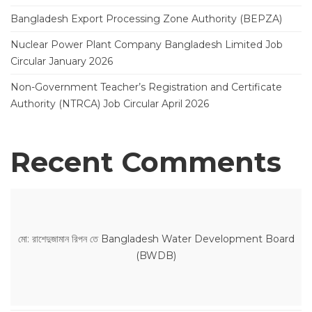
Bangladesh Export Processing Zone Authority (BEPZA)
Nuclear Power Plant Company Bangladesh Limited Job
Circular January 2026
Non-Government Teacher’s Registration and Certificate
Authority (NTRCA) Job Circular April 2026
Recent Comments
মো: রাশেদুজামান রিপন
তে
Bangladesh Water Development Board
(BWDB)