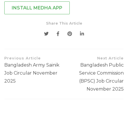
INSTALL MEDHA APP
Share This Article
Previous Article
Next Article
Bangladesh Army Sainik
Bangladesh Public
Job Circular November
Service Commission
2025
(BPSC) Job Circular
November 2025