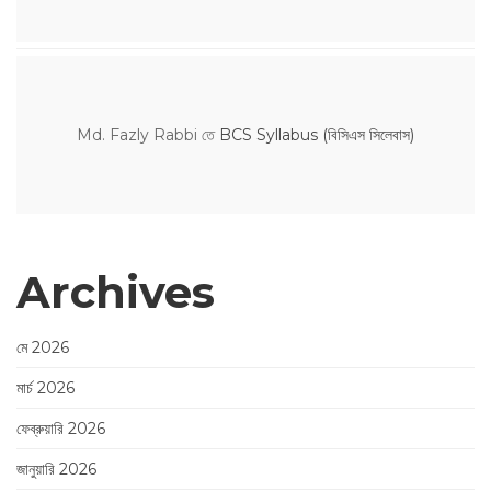
Md. Fazly Rabbi
তে
BCS Syllabus (বিসিএস সিলেবাস)
Archives
মে 2026
মার্চ 2026
ফেব্রুয়ারি 2026
জানুয়ারি 2026