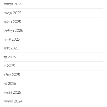
ডিসেম্বর 2025
নভেম্বর 2025
অক্টোবর 2025
সেপ্টেম্বর 2025
আগস্ট 2025
জুলাই 2025
জুন 2025
মে 2025
এপ্রিল 2025
মার্চ 2025
জানুয়ারি 2025
ডিসেম্বর 2024