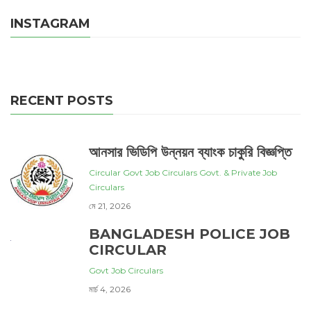
INSTAGRAM
RECENT POSTS
আনসার ভিডিপি উন্নয়ন ব্যাংক চাকুরি বিজ্ঞপ্তি
Circular
Govt Job Circulars
Govt. & Private Job
Circulars
মে 21, 2026
BANGLADESH POLICE JOB
CIRCULAR
Govt Job Circulars
মার্চ 4, 2026