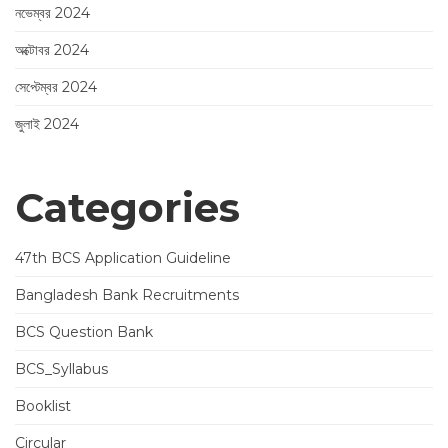
নভেম্বর 2024
অক্টোবর 2024
সেপ্টেম্বর 2024
জুলাই 2024
Categories
47th BCS Application Guideline
Bangladesh Bank Recruitments
BCS Question Bank
BCS_Syllabus
Booklist
Circular