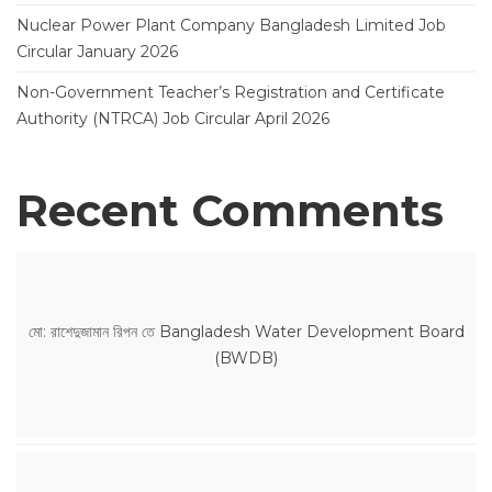
Nuclear Power Plant Company Bangladesh Limited Job
Circular January 2026
Non-Government Teacher’s Registration and Certificate
Authority (NTRCA) Job Circular April 2026
Recent Comments
মো: রাশেদুজামান রিপন
তে
Bangladesh Water Development Board
(BWDB)