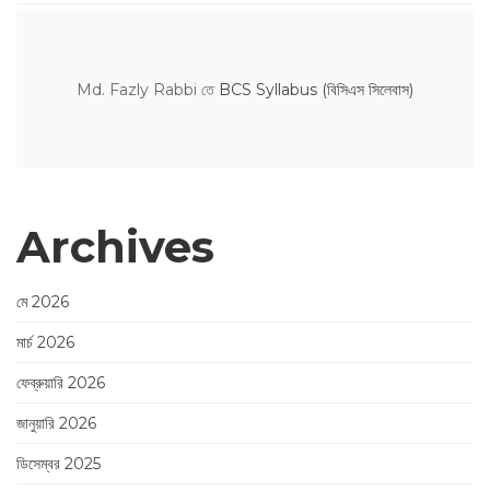
Md. Fazly Rabbi
তে
BCS Syllabus (বিসিএস সিলেবাস)
Archives
মে 2026
মার্চ 2026
ফেব্রুয়ারি 2026
জানুয়ারি 2026
ডিসেম্বর 2025