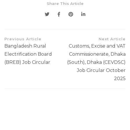
Share This Article
Previous Article
Next Article
Bangladesh Rural
Customs, Excise and VAT
Electrification Board
Commissionerate, Dhaka
(BREB) Job Circular
(South), Dhaka (CEVDSC)
Job Circular October
2025