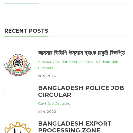
RECENT POSTS
আনসার ভিডিপি উন্নয়ন ব্যাংক চাকুরি বিজ্ঞপ্তি
Circular
Govt Job Circulars
Govt. & Private Job
Circulars
মে 21, 2026
BANGLADESH POLICE JOB
CIRCULAR
Govt Job Circulars
মার্চ 4, 2026
BANGLADESH EXPORT
PROCESSING ZONE