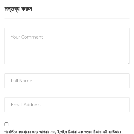
মন্তব্য করুন
পরবর্তিতে ব্যবহারের জন্য আপনার নাম, ইমেইল ঠিকানা এবং ওয়েব ঠিকানা এই ব্রাউজারে