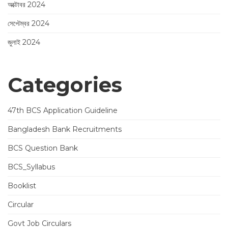
অক্টোবর 2024
সেপ্টেম্বর 2024
জুলাই 2024
Categories
47th BCS Application Guideline
Bangladesh Bank Recruitments
BCS Question Bank
BCS_Syllabus
Booklist
Circular
Govt Job Circulars