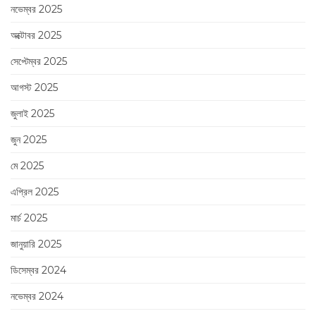
নভেম্বর 2025
অক্টোবর 2025
সেপ্টেম্বর 2025
আগস্ট 2025
জুলাই 2025
জুন 2025
মে 2025
এপ্রিল 2025
মার্চ 2025
জানুয়ারি 2025
ডিসেম্বর 2024
নভেম্বর 2024