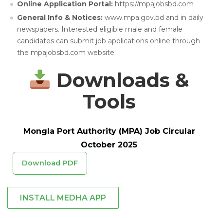
Online Application Portal:
https://mpajobsbd.com
General Info & Notices:
www.mpa.gov.bd and in daily
newspapers. Interested eligible male and female
candidates can submit job applications online through
the mpajobsbd.com website.
Downloads &
Tools
Mongla Port Authority (MPA) Job Circular
October 2025
Download PDF
INSTALL MEDHA APP