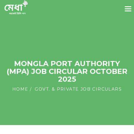
MONGLA PORT AUTHORITY
(MPA) JOB CIRCULAR OCTOBER
2025
HOME
GOVT. & PRIVATE JOB CIRCULARS