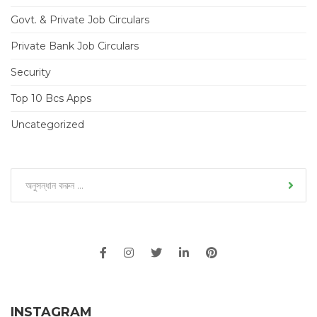
Govt. & Private Job Circulars
Private Bank Job Circulars
Security
Top 10 Bcs Apps
Uncategorized
INSTAGRAM