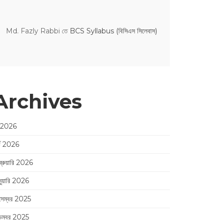
Md. Fazly Rabbi
তে
BCS Syllabus (বিসিএস সিলেবাস)
Archives
 2026
র্চ 2026
ব্রুয়ারি 2026
নুয়ারি 2026
সেম্বর 2025
েম্বর 2025