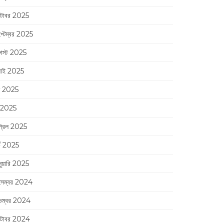
্টোবর 2025
প্টেম্বর 2025
স্ট 2025
লাই 2025
ন 2025
 2025
্রিল 2025
র্চ 2025
নুয়ারি 2025
সেম্বর 2024
েম্বর 2024
্টোবর 2024