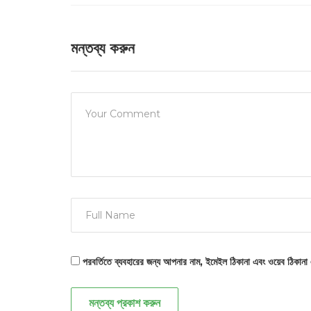
মন্তব্য করুন
পরবর্তিতে ব্যবহারের জন্য আপনার নাম, ইমেইল ঠিকানা এবং ওয়েব ঠিকানা
মন্তব্য প্রকাশ করুন