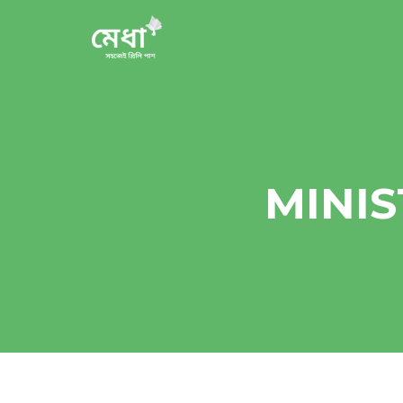
MINIS