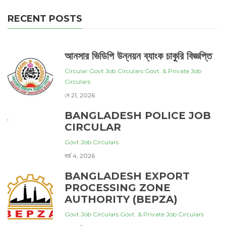
RECENT POSTS
আনসার ভিডিপি উন্নয়ন ব্যাংক চাকুরি বিজ্ঞপ্তি
Circular
Govt Job Circulars
Govt. & Private Job
Circulars
মে 21, 2026
BANGLADESH POLICE JOB
CIRCULAR
Govt Job Circulars
মার্চ 4, 2026
BANGLADESH EXPORT
PROCESSING ZONE
AUTHORITY (BEPZA)
Govt Job Circulars
Govt. & Private Job Circulars