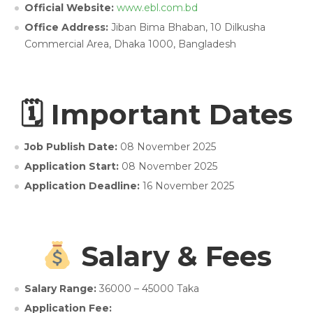
Official Website:
www.ebl.com.bd
Office Address:
Jiban Bima Bhaban, 10 Dilkusha
Commercial Area, Dhaka 1000, Bangladesh
🗓 Important Dates
Job Publish Date:
08 November 2025
Application Start:
08 November 2025
Application Deadline:
16 November 2025
Salary & Fees
Salary Range:
36000 – 45000 Taka
Application Fee: