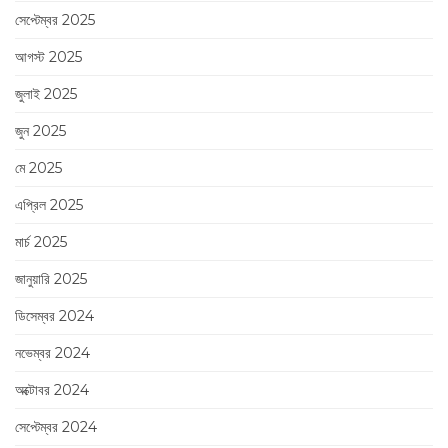
সেপ্টেম্বর 2025
আগস্ট 2025
জুলাই 2025
জুন 2025
মে 2025
এপ্রিল 2025
মার্চ 2025
জানুয়ারি 2025
ডিসেম্বর 2024
নভেম্বর 2024
অক্টোবর 2024
সেপ্টেম্বর 2024