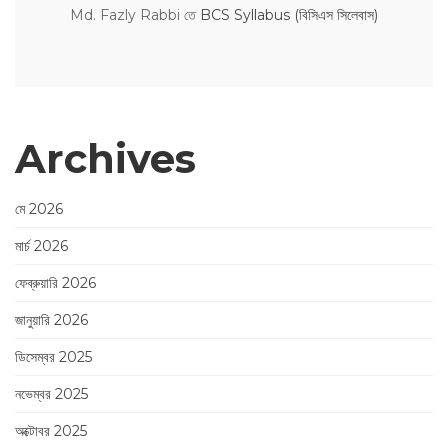
Md. Fazly Rabbi
তে
BCS Syllabus (বিসিএস সিলেবাস)
Archives
মে 2026
মার্চ 2026
ফেব্রুয়ারি 2026
জানুয়ারি 2026
ডিসেম্বর 2025
নভেম্বর 2025
অক্টোবর 2025