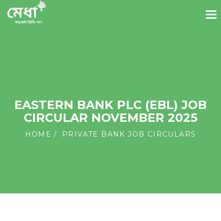
EASTERN BANK PLC (EBL) JOB
CIRCULAR NOVEMBER 2025
HOME
PRIVATE BANK JOB CIRCULARS