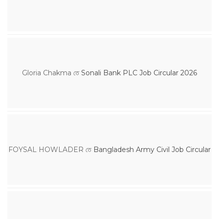
Gloria Chakma
তে
Sonali Bank PLC Job Circular 2026
FOYSAL HOWLADER
তে
Bangladesh Army Civil Job Circular