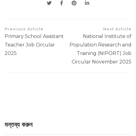
Previous Article
Next Article
Primary School Assistant
National Institute of
Teacher Job Circular
Population Research and
2025
Training (NIPORT) Job
Circular November 2025
মন্তব্য করুন