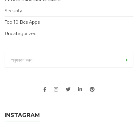
Security
Top 10 Bcs Apps
Uncategorized
INSTAGRAM