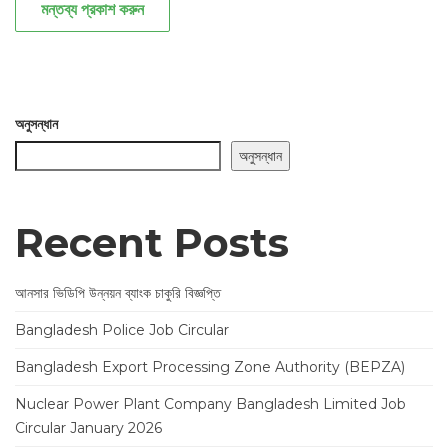
মন্তব্য প্রকাশ করুন
অনুসন্ধান
অনুসন্ধান
Recent Posts
আনসার ভিডিপি উন্নয়ন ব্যাংক চাকুরি বিজ্ঞপ্তি
Bangladesh Police Job Circular
Bangladesh Export Processing Zone Authority (BEPZA)
Nuclear Power Plant Company Bangladesh Limited Job
Circular January 2026