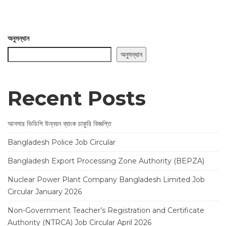
অনুসন্ধান
অনুসন্ধান
Recent Posts
আনসার ভিডিপি উন্নয়ন ব্যাংক চাকুরি বিজ্ঞপ্তি
Bangladesh Police Job Circular
Bangladesh Export Processing Zone Authority (BEPZA)
Nuclear Power Plant Company Bangladesh Limited Job
Circular January 2026
Non-Government Teacher’s Registration and Certificate
Authority (NTRCA) Job Circular April 2026