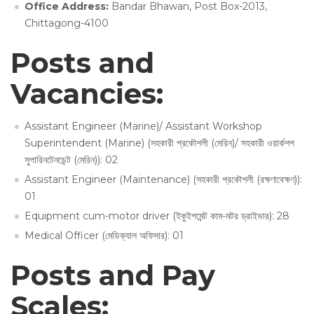
Office Address:
Bandar Bhawan, Post Box-2013,
Chittagong-4100
Posts and
Vacancies:
Assistant Engineer (Marine)/ Assistant Workshop
Superintendent (Marine) (সহকারী প্রকৌশলী (মেরিন)/ সহকারী ওয়ার্কশপ
সুপারিনটেনডেন্ট (মেরিন)): 02
Assistant Engineer (Maintenance) (সহকারী প্রকৌশলী (রক্ষণাবেক্ষণ)):
01
Equipment cum-motor driver (ইকুইপমেন্ট কাম-মটর ড্রাইভার): 28
Medical Officer (মেডিক্যাল অফিসার): 01
Posts and Pay
Scales: