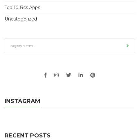
Top 10 Bcs Apps
Uncategorized
INSTAGRAM
RECENT POSTS