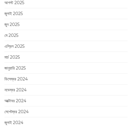
আগস্ট 2025
জুলাই 2025
জুন 2025
মে 2025
এপ্রিল 2025
মার্চ 2025
জানুয়ারি 2025
ডিসেম্বর 2024
নভেম্বর 2024
অক্টোবর 2024
সেপ্টেম্বর 2024
জুলাই 2024