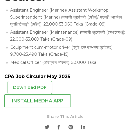
Assistant Engineer (Marine)/ Assistant Workshop
Superintendent (Marine) (সহকারী প্রকৌশলী (মেরিন)/ সহকারী ওয়ার্কশপ
সুপারিনটেনডেন্ট (মেরিন)): 22,000-53,060 Taka (Grade-09)
Assistant Engineer (Maintenance) (সহকারী প্রকৌশলী (রক্ষণাবেক্ষণ)):
22,000-53,060 Taka (Grade-09)
Equipment cum-motor driver (ইকুইপমেন্ট কাম-মটর ড্রাইভার):
9,700-23,490 Taka (Grade-15)
Medical Officer (মেডিক্যাল অফিসার): 50,000 Taka
CPA Job Circular May 2025
Download PDF
INSTALL MEDHA APP
Share This Article