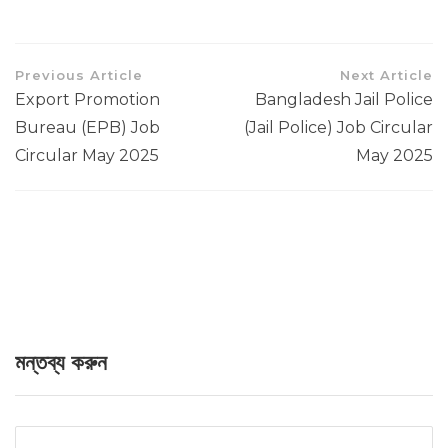
Previous Article
Next Article
Export Promotion
Bangladesh Jail Police
Bureau (EPB) Job
(Jail Police) Job Circular
Circular May 2025
May 2025
মন্তব্য করুন