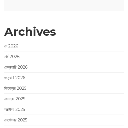
Archives
মে 2026
মার্চ 2026
ফেব্রুয়ারি 2026
জানুয়ারি 2026
ডিসেম্বর 2025
নভেম্বর 2025
অক্টোবর 2025
সেপ্টেম্বর 2025