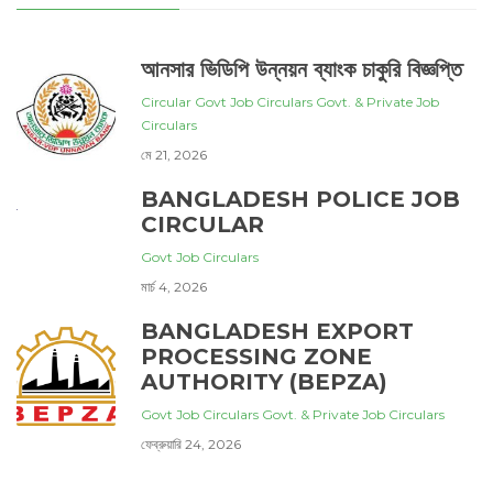
আনসার ভিডিপি উন্নয়ন ব্যাংক চাকুরি বিজ্ঞপ্তি
Circular
Govt Job Circulars
Govt. & Private Job
Circulars
মে 21, 2026
BANGLADESH POLICE JOB
CIRCULAR
Govt Job Circulars
মার্চ 4, 2026
BANGLADESH EXPORT
PROCESSING ZONE
AUTHORITY (BEPZA)
Govt Job Circulars
Govt. & Private Job Circulars
ফেব্রুয়ারি 24, 2026