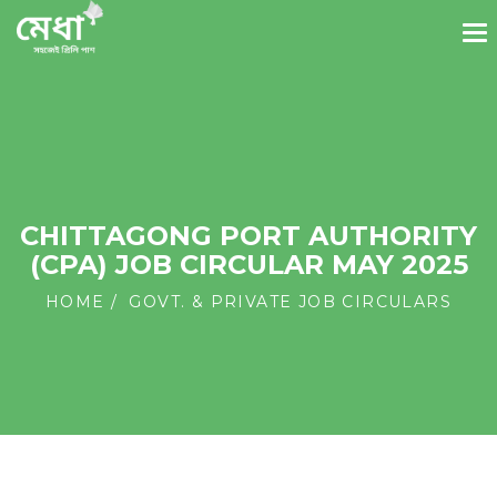
CHITTAGONG PORT AUTHORITY
(CPA) JOB CIRCULAR MAY 2025
HOME
GOVT. & PRIVATE JOB CIRCULARS