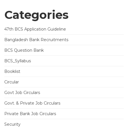
Categories
47th BCS Application Guideline
Bangladesh Bank Recruitments
BCS Question Bank
BCS_Syllabus
Booklist
Circular
Govt Job Circulars
Govt. & Private Job Circulars
Private Bank Job Circulars
Security