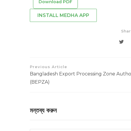
Download PDF
INSTALL MEDHA APP
Shar
Previous Article
Bangladesh Export Processing Zone Autho
(BEPZA)
মন্তব্য করুন