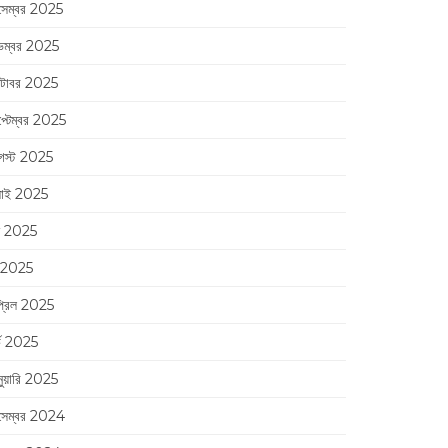
সেম্বর 2025
েম্বর 2025
্টোবর 2025
প্টেম্বর 2025
স্ট 2025
লাই 2025
ন 2025
 2025
্রিল 2025
র্চ 2025
নুয়ারি 2025
সেম্বর 2024