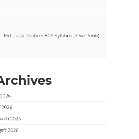
Md. Fazly Rabbi
তে
BCS Syllabus (বিসিএস সিলেবাস)
Archives
 2026
র্চ 2026
ব্রুয়ারি 2026
নুয়ারি 2026