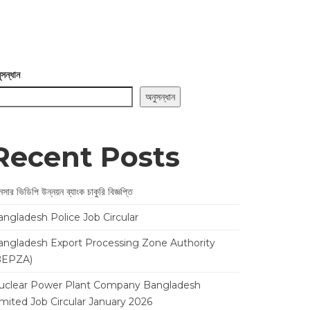
ুসন্ধান
অনুসন্ধান
Recent Posts
সার ভিডিপি উন্নয়ন ব্যাংক চাকুরি বিজ্ঞপ্তি
angladesh Police Job Circular
angladesh Export Processing Zone Authority
BEPZA)
uclear Power Plant Company Bangladesh
imited Job Circular January 2026