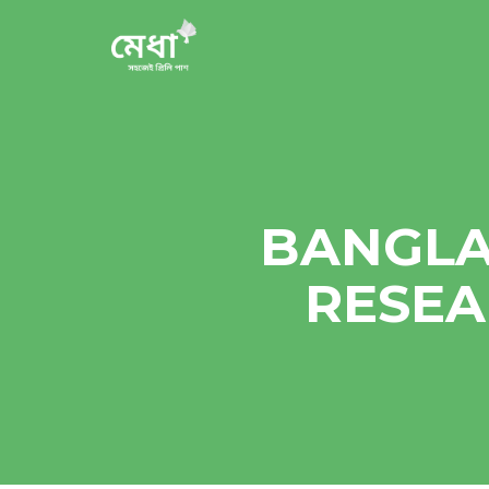
BANGLA
RESEA