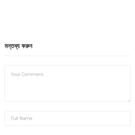
মন্তব্য করুন