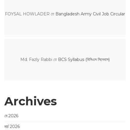
FOYSAL HOWLADER
তে
Bangladesh Army Civil Job Circular
Md. Fazly Rabbi
তে
BCS Syllabus (বিসিএস সিলেবাস)
Archives
মে 2026
মার্চ 2026