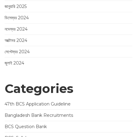
জানুয়ারি 2025
ডিসেম্বর 2024
নভেম্বর 2024
অক্টোবর 2024
সেপ্টেম্বর 2024
জুলাই 2024
Categories
47th BCS Application Guideline
Bangladesh Bank Recruitments
BCS Question Bank