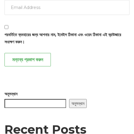
পরবর্তিতে ব্যবহারের জন্য আপনার নাম, ইমেইল ঠিকানা এবং ওয়েব ঠিকানা এই ব্রাউজারে
সংরক্ষণ করুন।
মন্তব্য প্রকাশ করুন
অনুসন্ধান
অনুসন্ধান
Recent Posts