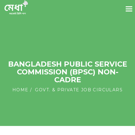
BANGLADESH PUBLIC SERVICE
COMMISSION (BPSC) NON-
CADRE
HOME
GOVT. & PRIVATE JOB CIRCULARS