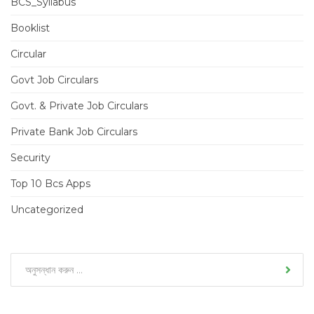
BCS_Syllabus
Booklist
Circular
Govt Job Circulars
Govt. & Private Job Circulars
Private Bank Job Circulars
Security
Top 10 Bcs Apps
Uncategorized