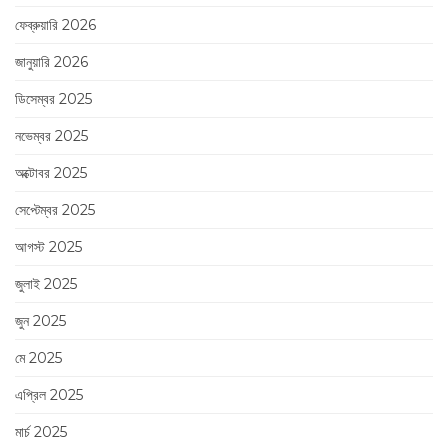
ফেব্রুয়ারি 2026
জানুয়ারি 2026
ডিসেম্বর 2025
নভেম্বর 2025
অক্টোবর 2025
সেপ্টেম্বর 2025
আগস্ট 2025
জুলাই 2025
জুন 2025
মে 2025
এপ্রিল 2025
মার্চ 2025