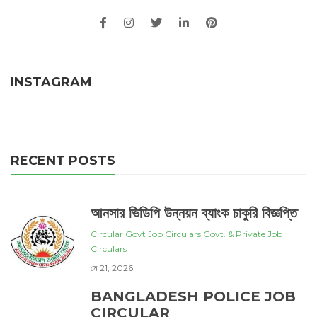
INSTAGRAM
RECENT POSTS
আনসার ভিডিপি উন্নয়ন ব্যাংক চাকুরি বিজ্ঞপ্তি
Circular
Govt Job Circulars
Govt. & Private Job
Circulars
মে 21, 2026
BANGLADESH POLICE JOB
CIRCULAR