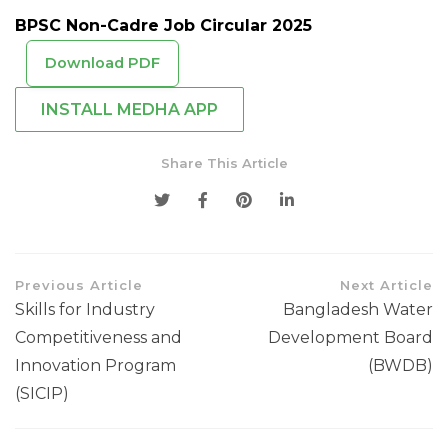
BPSC Non-Cadre Job Circular 2025
Download PDF
INSTALL MEDHA APP
Share This Article
Previous Article
Next Article
Skills for Industry
Bangladesh Water
Competitiveness and
Development Board
Innovation Program
(BWDB)
(SICIP)