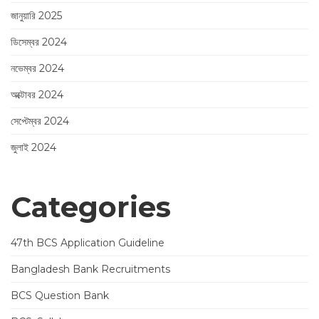
জানুয়ারি 2025
ডিসেম্বর 2024
নভেম্বর 2024
অক্টোবর 2024
সেপ্টেম্বর 2024
জুলাই 2024
Categories
47th BCS Application Guideline
Bangladesh Bank Recruitments
BCS Question Bank