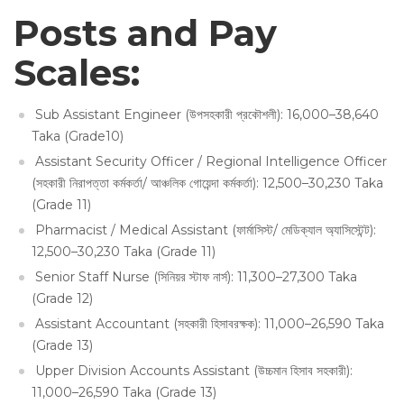
Posts and Pay
Scales:
Sub Assistant Engineer (উপসহকারী প্রকৌশলী): 16,000–38,640
Taka (Grade10)
Assistant Security Officer / Regional Intelligence Officer
(সহকারী নিরাপত্তা কর্মকর্তা/ আঞ্চলিক গোয়েন্দা কর্মকর্তা): 12,500–30,230 Taka
(Grade 11)
Pharmacist / Medical Assistant (ফার্মাসিস্ট/ মেডিক্যাল অ্যাসিস্টেন্ট):
12,500–30,230 Taka (Grade 11)
Senior Staff Nurse (সিনিয়র স্টাফ নার্স): 11,300–27,300 Taka
(Grade 12)
Assistant Accountant (সহকারী হিসাবরক্ষক): 11,000–26,590 Taka
(Grade 13)
Upper Division Accounts Assistant (উচ্চমান হিসাব সহকারী):
11,000–26,590 Taka (Grade 13)