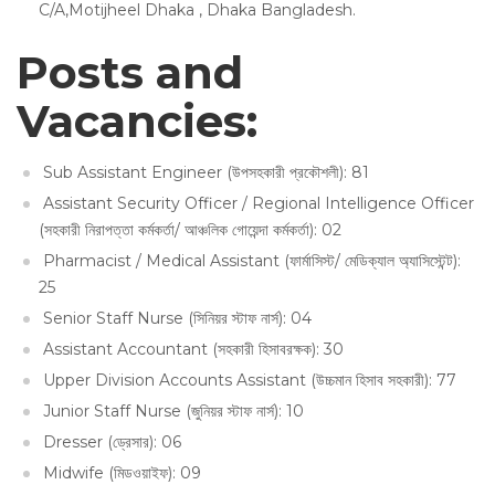
C/A,Motijheel Dhaka , Dhaka Bangladesh.
Posts and
Vacancies:
Sub Assistant Engineer (উপসহকারী প্রকৌশলী): 81
Assistant Security Officer / Regional Intelligence Officer
(সহকারী নিরাপত্তা কর্মকর্তা/ আঞ্চলিক গোয়েন্দা কর্মকর্তা): 02
Pharmacist / Medical Assistant (ফার্মাসিস্ট/ মেডিক্যাল অ্যাসিস্টেন্ট):
25
Senior Staff Nurse (সিনিয়র স্টাফ নার্স): 04
Assistant Accountant (সহকারী হিসাবরক্ষক): 30
Upper Division Accounts Assistant (উচ্চমান হিসাব সহকারী): 77
Junior Staff Nurse (জুনিয়র স্টাফ নার্স): 10
Dresser (ড্রেসার): 06
Midwife (মিডওয়াইফ): 09