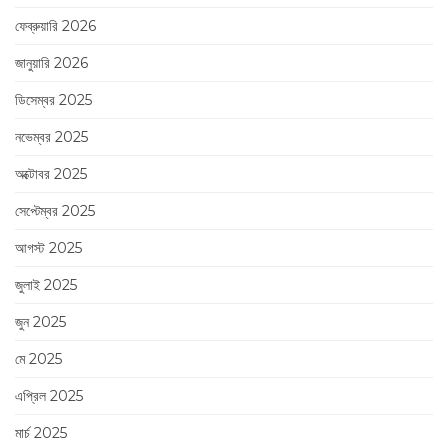
ফেব্রুয়ারি 2026
জানুয়ারি 2026
ডিসেম্বর 2025
নভেম্বর 2025
অক্টোবর 2025
সেপ্টেম্বর 2025
আগস্ট 2025
জুলাই 2025
জুন 2025
মে 2025
এপ্রিল 2025
মার্চ 2025