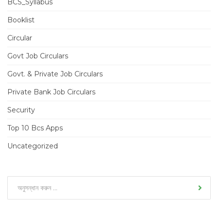
BCS_Syllabus
Booklist
Circular
Govt Job Circulars
Govt. & Private Job Circulars
Private Bank Job Circulars
Security
Top 10 Bcs Apps
Uncategorized