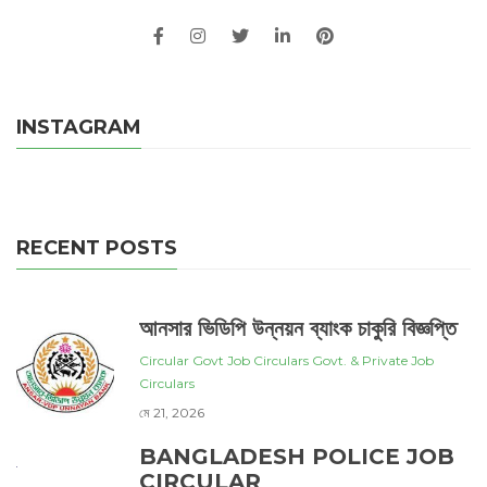
INSTAGRAM
RECENT POSTS
আনসার ভিডিপি উন্নয়ন ব্যাংক চাকুরি বিজ্ঞপ্তি
Circular
Govt Job Circulars
Govt. & Private Job
Circulars
মে 21, 2026
BANGLADESH POLICE JOB
CIRCULAR