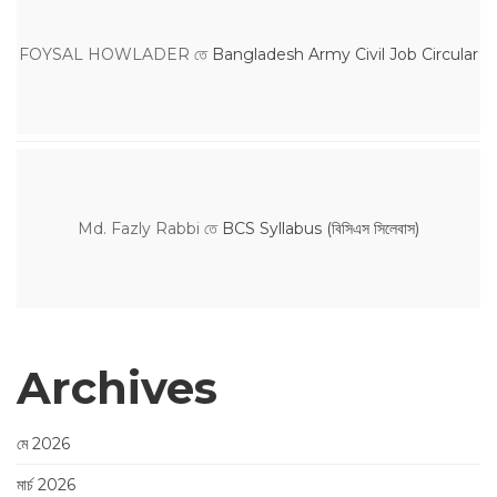
FOYSAL HOWLADER
তে
Bangladesh Army Civil Job Circular
Md. Fazly Rabbi
তে
BCS Syllabus (বিসিএস সিলেবাস)
Archives
মে 2026
মার্চ 2026