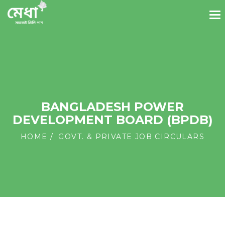
BANGLADESH POWER
DEVELOPMENT BOARD (BPDB)
HOME
GOVT. & PRIVATE JOB CIRCULARS