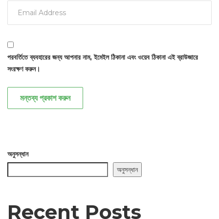
পরবর্তিতে ব্যবহারের জন্য আপনার নাম, ইমেইল ঠিকানা এবং ওয়েব ঠিকানা এই ব্রাউজারে
সংরক্ষণ করুন।
মন্তব্য প্রকাশ করুন
অনুসন্ধান
অনুসন্ধান
Recent Posts