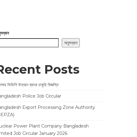
ুসন্ধান
অনুসন্ধান
Recent Posts
সার ভিডিপি উন্নয়ন ব্যাংক চাকুরি বিজ্ঞপ্তি
angladesh Police Job Circular
angladesh Export Processing Zone Authority
BEPZA)
uclear Power Plant Company Bangladesh
imited Job Circular January 2026