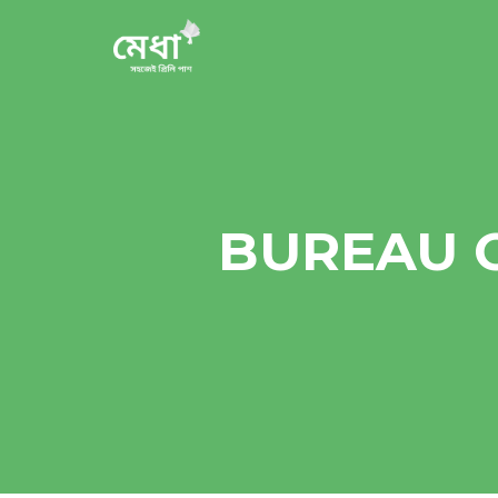
BUREAU 