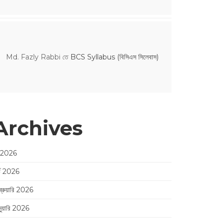
Md. Fazly Rabbi
তে
BCS Syllabus (বিসিএস সিলেবাস)
Archives
 2026
র্চ 2026
ব্রুয়ারি 2026
নুয়ারি 2026