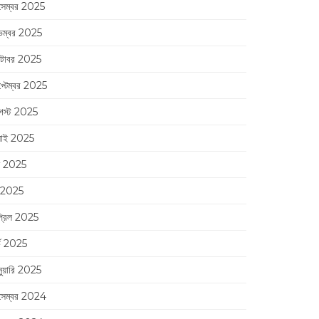
সেম্বর 2025
েম্বর 2025
্টোবর 2025
প্টেম্বর 2025
স্ট 2025
লাই 2025
ন 2025
 2025
্রিল 2025
র্চ 2025
নুয়ারি 2025
সেম্বর 2024