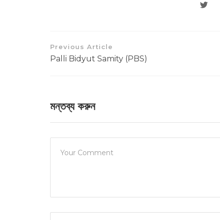
Previous Article
Palli Bidyut Samity (PBS)
মন্তব্য করুন