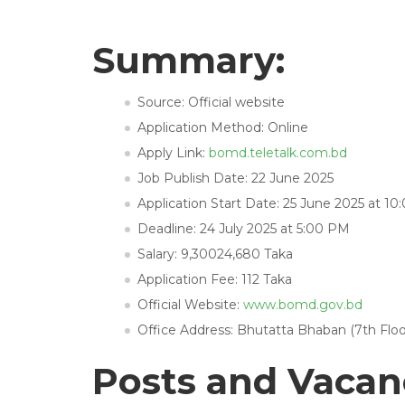
Summary:
Source: Official website
Application Method: Online
Apply Link:
bomd.teletalk.com.bd
Job Publish Date: 22 June 2025
Application Start Date: 25 June 2025 at 1
Deadline: 24 July 2025 at 5:00 PM
Salary: 9,30024,680 Taka
Application Fee: 112 Taka
Official Website:
www.bomd.gov.bd
Office Address: Bhutatta Bhaban (7th Flo
Posts and Vacan