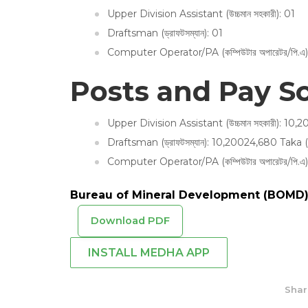
Upper Division Assistant (উচ্চমান সহকারী): 01
Draftsman (ড্রাফটসম্যান): 01
Computer Operator/PA (কম্পিউটার অপারেটর/পি.এ)
Posts and Pay Sc
Upper Division Assistant (উচ্চমান সহকারী): 10
Draftsman (ড্রাফটসম্যান): 10,20024,680 Taka 
Computer Operator/PA (কম্পিউটার অপারেটর/পি.
Bureau of Mineral Development (BOMD)
Download PDF
INSTALL MEDHA APP
Shar