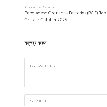
Previous Article
Bangladesh Ordnance Factories (BOF) Job
Circular October 2025
মন্তব্য করুন