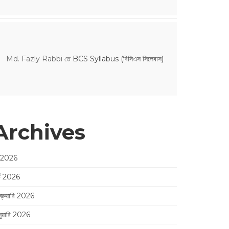
Md. Fazly Rabbi
তে
BCS Syllabus (বিসিএস সিলেবাস)
Archives
 2026
র্চ 2026
ব্রুয়ারি 2026
নুয়ারি 2026