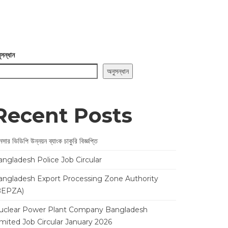
ুসন্ধান
অনুসন্ধান
Recent Posts
সার ভিডিপি উন্নয়ন ব্যাংক চাকুরি বিজ্ঞপ্তি
angladesh Police Job Circular
angladesh Export Processing Zone Authority
BEPZA)
uclear Power Plant Company Bangladesh
imited Job Circular January 2026