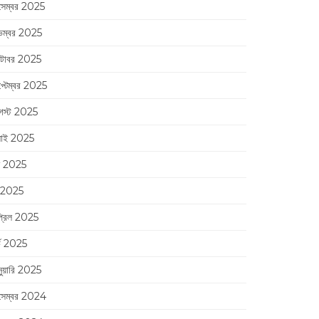
সেম্বর 2025
েম্বর 2025
্টোবর 2025
প্টেম্বর 2025
স্ট 2025
লাই 2025
ন 2025
 2025
্রিল 2025
র্চ 2025
নুয়ারি 2025
সেম্বর 2024