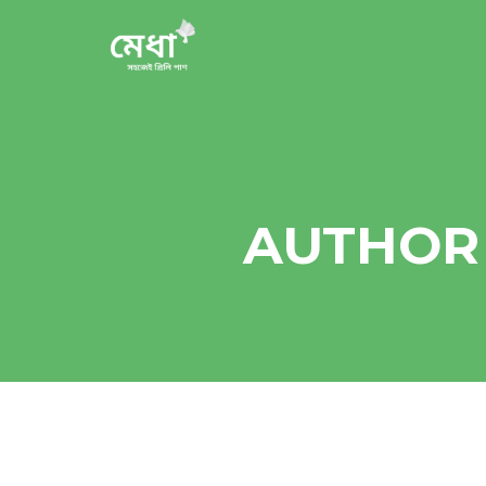
AUTHOR 