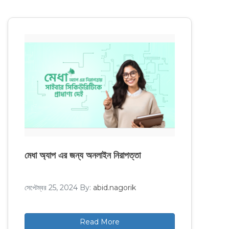
মেধা অ্যাপ এর জন্য অনলাইন নিরাপত্তা
সেপ্টেম্বর 25, 2024
By:
abid.nagorik
Read More